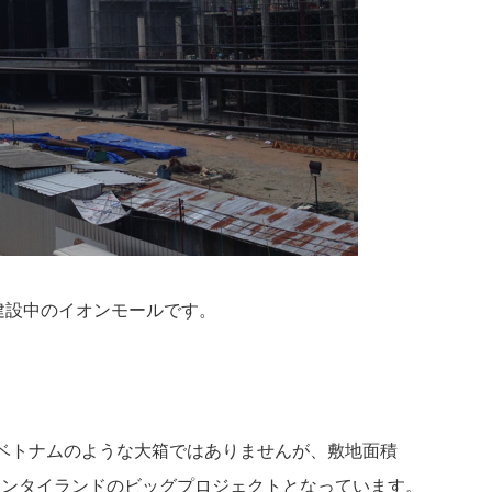
が建設中のイオンモールです。
ベトナムのような大箱ではありませんが、敷地面積
つイオンタイランドのビッグプロジェクトとなっています。