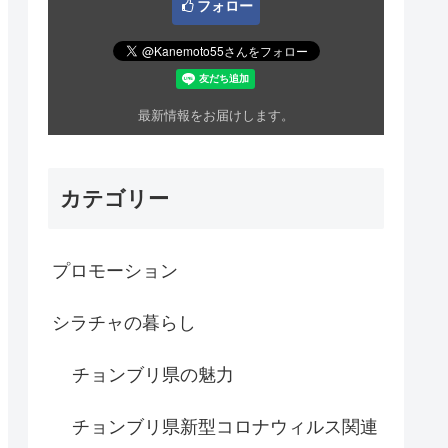
フォロー
最新情報をお届けします。
カテゴリー
プロモーション
シラチャの暮らし
チョンブリ県の魅力
チョンブリ県新型コロナウィルス関連