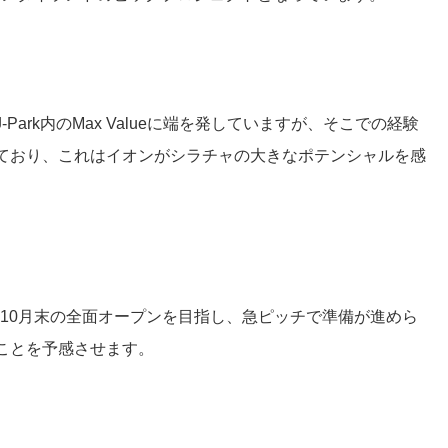
ark内のMax Valueに端を発していますが、そこでの経験
ており、これはイオンがシラチャの大きなポテンシャルを感
年10月末の全面オープンを目指し、急ピッチで準備が進めら
ことを予感させます。