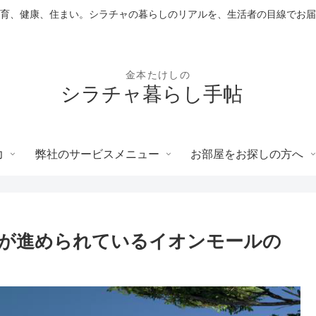
育、健康、住まい。シラチャの暮らしのリアルを、生活者の目線でお届
シラチャ暮らし手帖
力
弊社のサービスメニュー
お部屋をお探しの方へ
が進められているイオンモールの