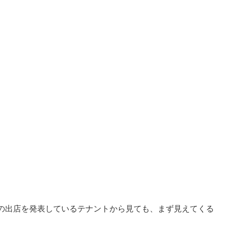
の出店を発表しているテナントから見ても、まず見えてくる