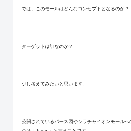
では、このモールはどんなコンセプトとなるのか？
ターゲットは誰なのか？
少し考えてみたいと思います。
公開されているパース図やシラチャイオンモールへ
のは「Japan」と言うことです。