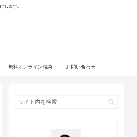
けします。
無料オンライン相談
お問い合わせ