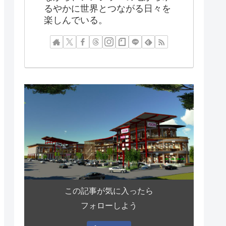
るやかに世界とつながる日々を
楽しんでいる。
この記事が気に入ったら
フォローしよう