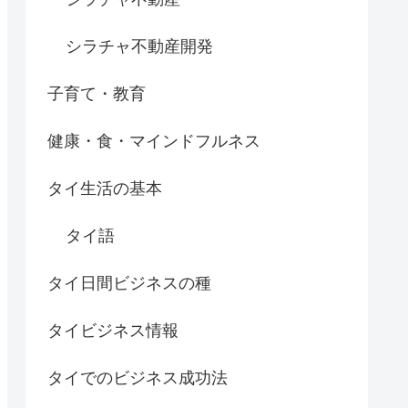
シラチャ不動産開発
子育て・教育
健康・食・マインドフルネス
タイ生活の基本
タイ語
タイ日間ビジネスの種
タイビジネス情報
タイでのビジネス成功法