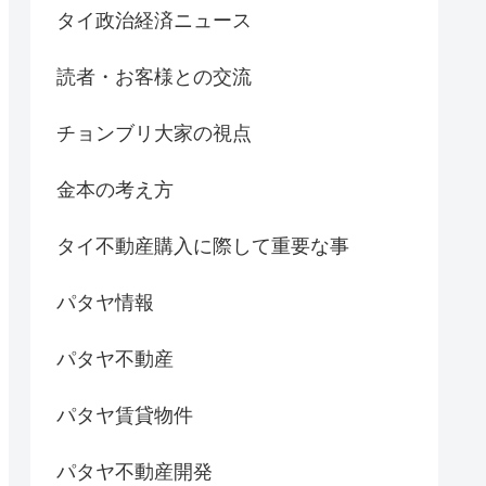
タイ政治経済ニュース
読者・お客様との交流
チョンブリ大家の視点
金本の考え方
タイ不動産購入に際して重要な事
パタヤ情報
パタヤ不動産
パタヤ賃貸物件
パタヤ不動産開発