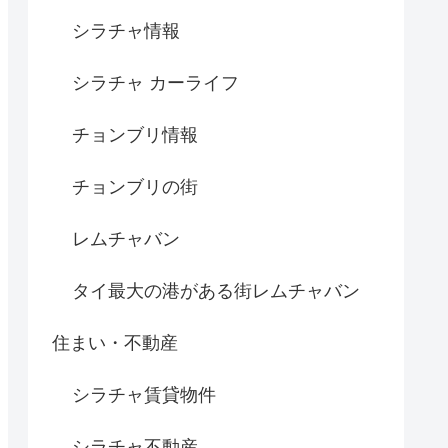
シラチャ情報
シラチャ カーライフ
チョンブリ情報
チョンブリの街
レムチャバン
タイ最大の港がある街レムチャバン
住まい・不動産
シラチャ賃貸物件
シラチャ不動産