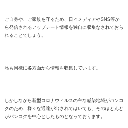
ご自身や、ご家族を守るため、日々メディアやSNS等か
ら発信されるアップデート情報を独自に収集なされておら
れることでしょう。
私も同様に各方面から情報を収集しています。
しかしながら新型コロナウィルスの主な感染地域がバンコ
クのため、様々な通達が出されてはいても、そのほとんど
がバンコクを中心としたものとなっております。