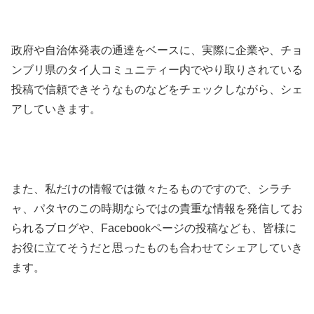
政府や自治体発表の通達をベースに、実際に企業や、チョ
ンブリ県のタイ人コミュニティー内でやり取りされている
投稿で信頼できそうなものなどをチェックしながら、シェ
アしていきます。
また、私だけの情報では微々たるものですので、シラチ
ャ、パタヤのこの時期ならではの貴重な情報を発信してお
られるブログや、Facebookページの投稿なども、皆様に
お役に立てそうだと思ったものも合わせてシェアしていき
ます。