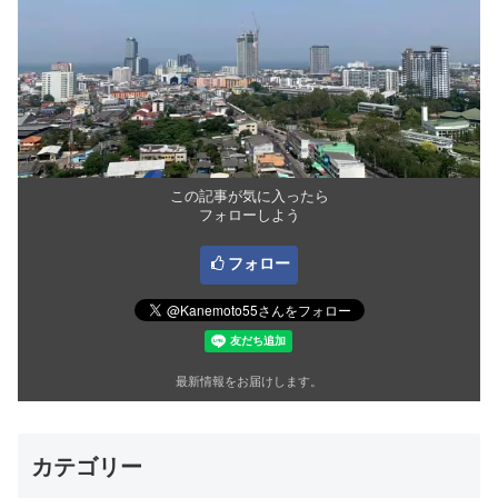
この記事が気に入ったら
フォローしよう
フォロー
最新情報をお届けします。
カテゴリー