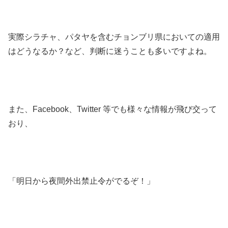
実際シラチャ、パタヤを含むチョンブリ県においての適用
はどうなるか？など、判断に迷うことも多いですよね。
また、Facebook、Twitter 等でも様々な情報が飛び交って
おり、
「明日から夜間外出禁止令がでるぞ！」