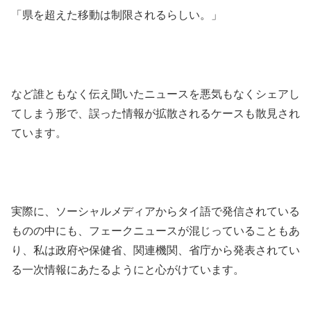
「県を超えた移動は制限されるらしい。」
など誰ともなく伝え聞いたニュースを悪気もなくシェアし
てしまう形で、誤った情報が拡散されるケースも散見され
ています。
実際に、ソーシャルメディアからタイ語で発信されている
ものの中にも、フェークニュースが混じっていることもあ
り、私は政府や保健省、関連機関、省庁から発表されてい
る一次情報にあたるようにと心がけています。