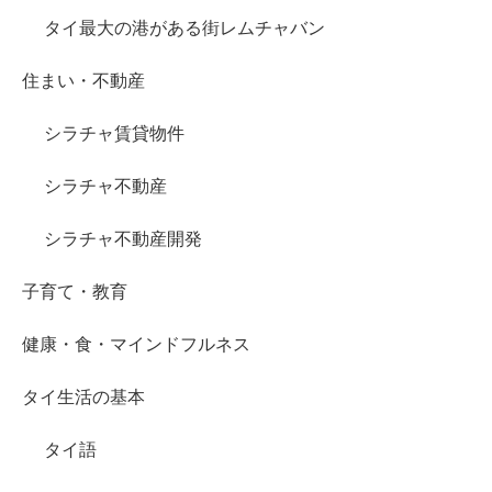
タイ最大の港がある街レムチャバン
住まい・不動産
シラチャ賃貸物件
シラチャ不動産
シラチャ不動産開発
子育て・教育
健康・食・マインドフルネス
タイ生活の基本
タイ語