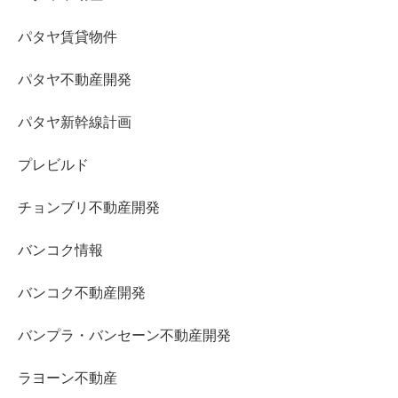
パタヤ賃貸物件
パタヤ不動産開発
パタヤ新幹線計画
プレビルド
チョンブリ不動産開発
バンコク情報
バンコク不動産開発
バンプラ・バンセーン不動産開発
ラヨーン不動産