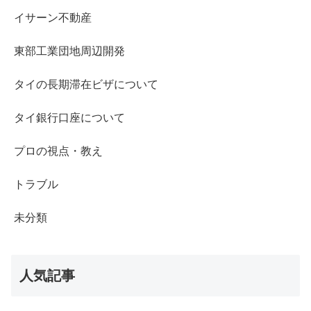
イサーン不動産
東部工業団地周辺開発
タイの長期滞在ビザについて
タイ銀行口座について
プロの視点・教え
トラブル
未分類
人気記事