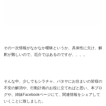
その一次情報がなかなか曖昧というか、具体性に欠け、解
釈が難しいので、厄介ではあるのですが、、、。
そんな中、少しでもシラチャ、パタヤにお住まいの皆様の
不安の解消や、行動計画のお役に立てればと思い、本ブロ
グや、姉妹Facebookページにて、関連情報をシェアして
いくことに致しました。