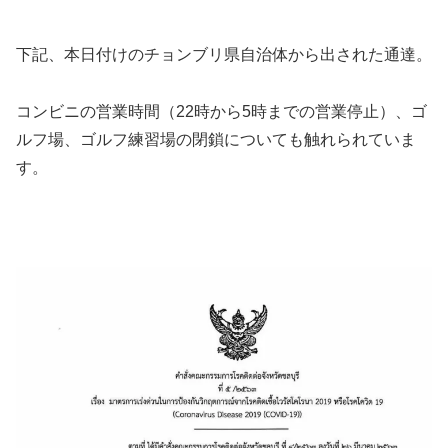
下記、本日付けのチョンブリ県自治体から出された通達。
コンビニの営業時間（22時から5時までの営業停止）、ゴ
ルフ場、ゴルフ練習場の閉鎖についても触れられていま
す。