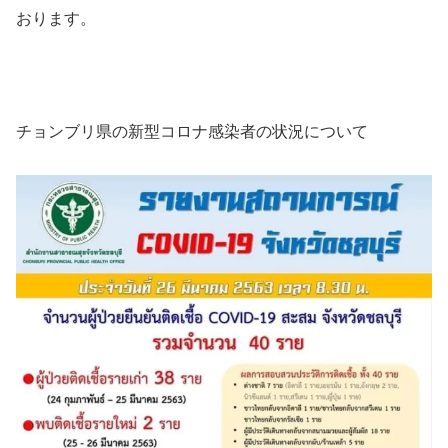
おります。
チョンブリ県の新型コロナ感染者の状況について