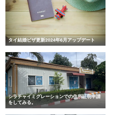
タイ結婚ビザ更新2024年6月アップデート
シラチャイミグレーションでの住所証明申請
をしてみる。