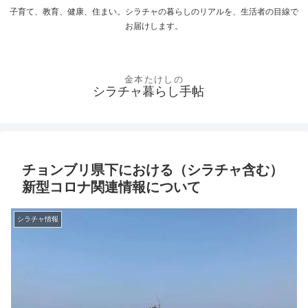
子育て、教育、健康、住まい。シラチャの暮らしのリアルを、生活者の目線で
お届けします。
シラチャ暮らし手帖
チョンブリ県下における（シラチャ含む）
新型コロナ関連情報について
シラチャ情報