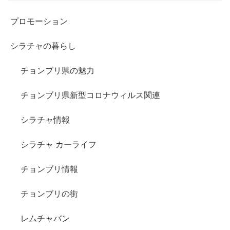
プロモーション
シラチャの暮らし
チョンブリ県の魅力
チョンブリ県新型コロナウィルス関連
シラチャ情報
シラチャ カーライフ
チョンブリ情報
チョンブリの街
レムチャバン