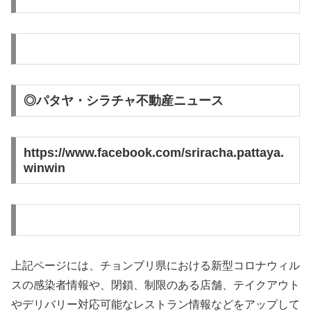
◎パタヤ・シラチャ不動産ニュース
https://www.facebook.com/sriracha.pattaya.
winwin
上記ページには、チョンブリ県における新型コロナウィル
スの感染者情報や、閉鎖、制限のある店舗、テイクアウト
やデリバリー対応可能なレストラン情報などをアップして