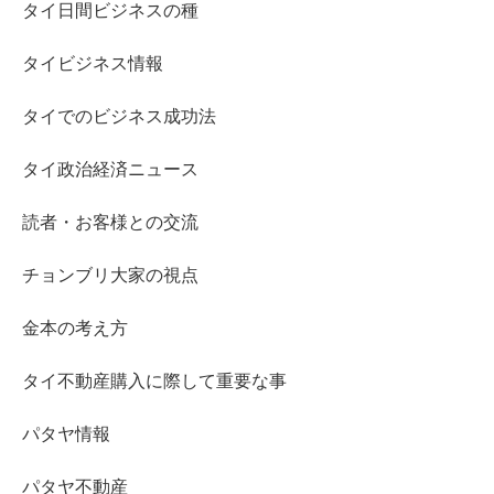
タイ日間ビジネスの種
タイビジネス情報
タイでのビジネス成功法
タイ政治経済ニュース
読者・お客様との交流
チョンブリ大家の視点
金本の考え方
タイ不動産購入に際して重要な事
パタヤ情報
パタヤ不動産