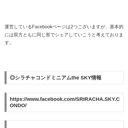
運営しているFacebookページは2つございますが、基本的
には双方ともに同じ形でシェアしていこうと考えておりま
す。
◎シラチャコンドミニアムthe SKY情報
https://www.facebook.com/SRIRACHA.SKY.C
ONDO/