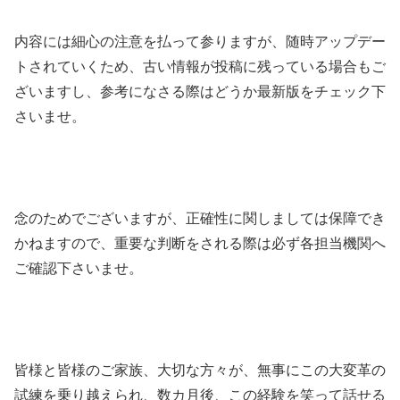
内容には細心の注意を払って参りますが、随時アップデー
トされていくため、古い情報が投稿に残っている場合もご
ざいますし、参考になさる際はどうか最新版をチェック下
さいませ。
念のためでございますが、正確性に関しましては保障でき
かねますので、重要な判断をされる際は必ず各担当機関へ
ご確認下さいませ。
皆様と皆様のご家族、大切な方々が、無事にこの大変革の
試練を乗り越えられ、数カ月後、この経験を笑って話せる