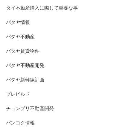
タイ不動産購入に際して重要な事
パタヤ情報
パタヤ不動産
パタヤ賃貸物件
パタヤ不動産開発
パタヤ新幹線計画
プレビルド
チョンブリ不動産開発
バンコク情報