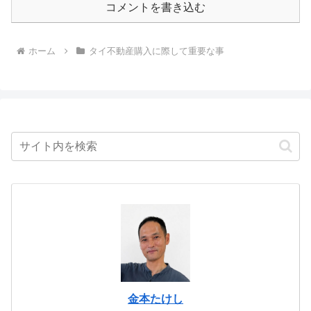
コメントを書き込む
ホーム
タイ不動産購入に際して重要な事
金本たけし