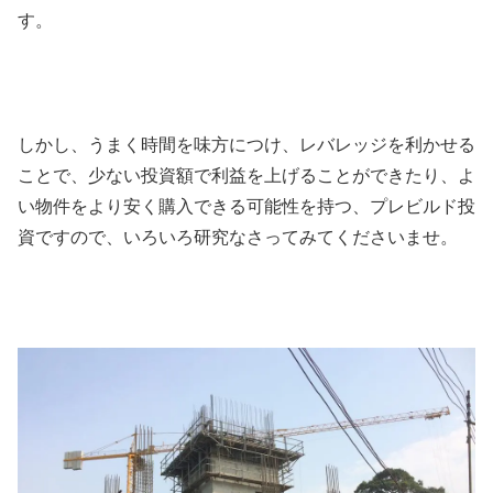
す。
しかし、うまく時間を味方につけ、レバレッジを利かせる
ことで、少ない投資額で利益を上げることができたり、よ
い物件をより安く購入できる可能性を持つ、プレビルド投
資ですので、いろいろ研究なさってみてくださいませ。