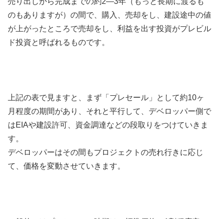
売り出しから完成までの約2—3年（もっと長期に渡るも
のもありますが）の間で、購入、売却をし、建設途中の値
が上がったところで売却をし、利益を出す投資がプレビル
ド投資と呼ばれるものです。
上記の表で見ますと、まず「プレセール」として約10ヶ
月程度の期間があり、それと平行して、デベロッパー側で
はEIAや建設許可、資金調達などの段取りをつけていきま
す。
デベロッパーはその間もプロジェクトの売れ行きに応じ
て、価格を変動させていきます。