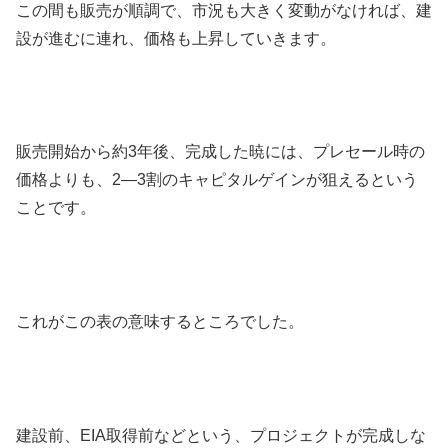
この間も販売が順調で、市況も大きく変動がなければ、建
設が進むに連れ、価格も上昇していきます。
販売開始から約3年後、完成した暁には、プレセール時の
価格よりも、2—3割のキャピタルゲインが狙えるという
ことです。
これがこの表の意味するところでした。
建設前、EIA取得前などという、プロジェクトが完成しな