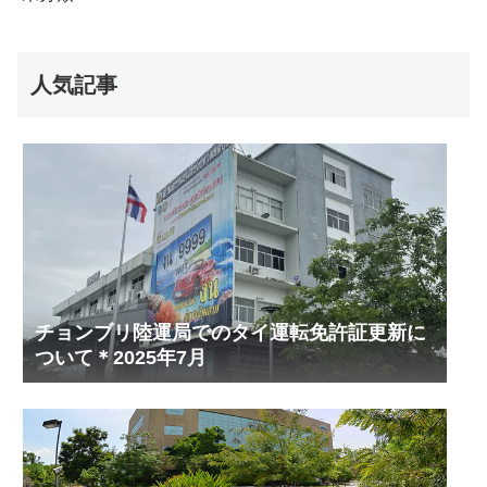
人気記事
チョンブリ陸運局でのタイ運転免許証更新に
ついて＊2025年7月