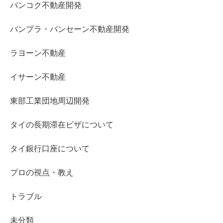
バンコク不動産開発
バンプラ・バンセーン不動産開発
ラヨーン不動産
イサーン不動産
東部工業団地周辺開発
タイの長期滞在ビザについて
タイ銀行口座について
プロの視点・教え
トラブル
未分類