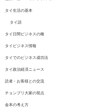
タイ生活の基本
タイ語
タイ日間ビジネスの種
タイビジネス情報
タイでのビジネス成功法
タイ政治経済ニュース
読者・お客様との交流
チョンブリ大家の視点
金本の考え方