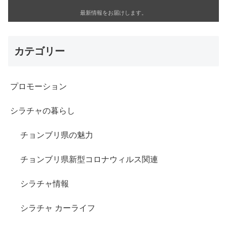
最新情報をお届けします。
カテゴリー
プロモーション
シラチャの暮らし
チョンブリ県の魅力
チョンブリ県新型コロナウィルス関連
シラチャ情報
シラチャ カーライフ