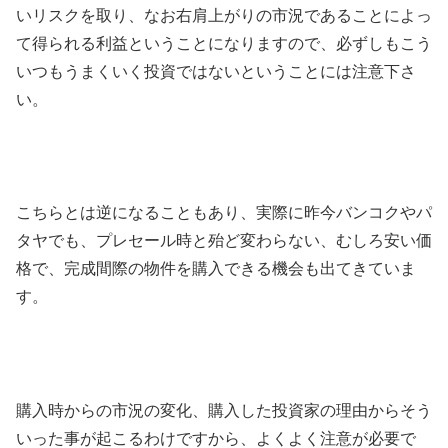
いリスクを取り、なお右肩上がりの市況であることによっ
て得られる利益ということになりますので、必ずしもこう
いつもうまくいく投資ではないということには注意下さ
い。
こちらとは逆になることもあり、実際に昨今バンコクやパ
タヤでも、プレセール時と殆ど変わらない、むしろ安い価
格で、完成間際の物件を購入できる機会も出てきていま
す。
購入時からの市況の変化、購入した投資家の理由からそう
いった事が起こるわけですから、よくよく注意が必要で