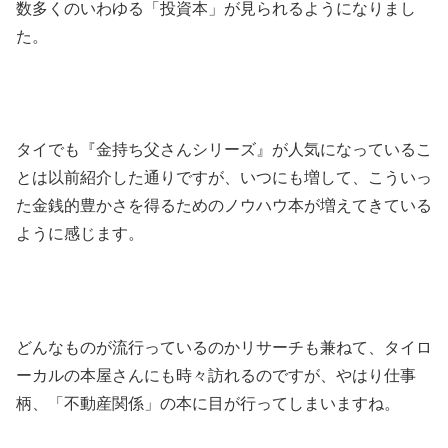
数多くのいわゆる「投資本」が見られるようになりまし
た。
タイでも『金持ち父さんシリーズ』が人気になっているこ
とは以前紹介した通りですが、いつにも増して、こういっ
た金銭的豊かさを得るためのノウハウ本が増えてきている
ように感じます。
どんなものが流行っているのかリサーチも兼ねて、タイロ
ーカルの本屋さんにも時々訪れるのですが、やはり仕事
柄、「不動産関係」の本に目が行ってしまいますね。