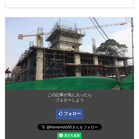
この記事が気に入ったら
フォローしよう
フォロー