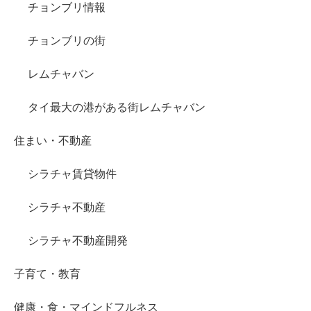
チョンブリ情報
チョンブリの街
レムチャバン
タイ最大の港がある街レムチャバン
住まい・不動産
シラチャ賃貸物件
シラチャ不動産
シラチャ不動産開発
子育て・教育
健康・食・マインドフルネス