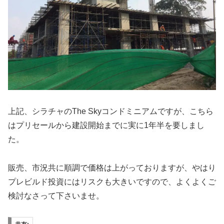
上記、シラチャのThe Skyコンドミニアムですが、こちら
はプリセールから建設開始までに実に1年半を要しまし
た。
販売、市況共に順調で価格は上がっておりますが、やはり
プレビルド投資にはリスクも大きいですので、よくよくご
検討なさって下さいませ。