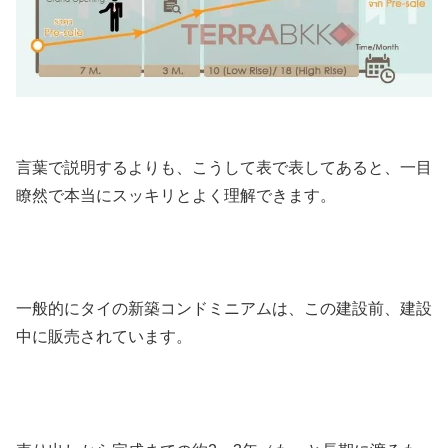
言葉で説明するよりも、こうして表で表してあると、一目
瞭然で本当にスッキリとよく理解できます。
一般的にタイの新築コンドミニアムは、この建設前、建設
中に販売されています。