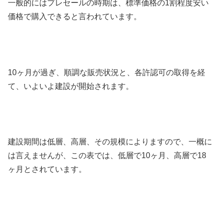
一般的にはプレセールの時期は、標準価格の1割程度安い
価格で購入できると言われています。
10ヶ月が過ぎ、順調な販売状況と、各許認可の取得を経
て、いよいよ建設が開始されます。
建設期間は低層、高層、その規模によりますので、一概に
は言えませんが、この表では、低層で10ヶ月、高層で18
ヶ月とされています。