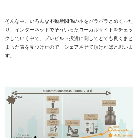
そんな中、いろんな不動産関係の本をパラパラとめくった
り、インターネットでそういったローカルサイトをチェッ
クしていく中で、プレビルド投資に関してとても良くまと
まった表を見つけたので、シェアさせて頂ければと思いま
す。