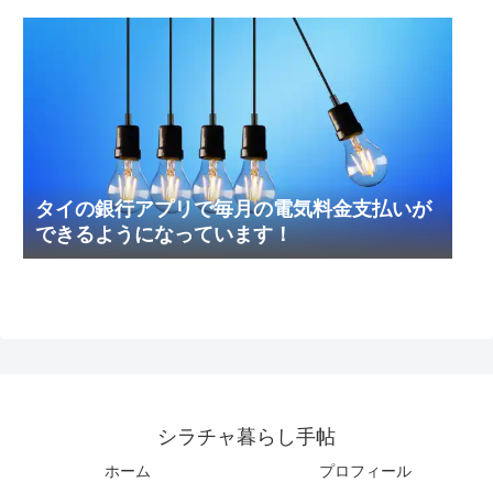
タイの銀行アプリで毎月の電気料金支払いが
できるようになっています！
シラチャ暮らし手帖
ホーム
プロフィール