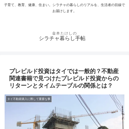
子育て、教育、健康、住まい。シラチャの暮らしのリアルを、生活者の目線で
お届けします。
シラチャ暮らし手帖
プレビルド投資はタイでは一般的？不動産
関連書籍で見つけたプレビルド投資からの
リターンとタイムテーブルの関係とは？
タイ不動産購入に際して重要な事