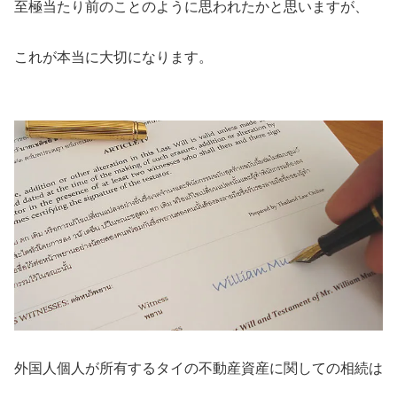
至極当たり前のことのように思われたかと思いますが、
これが本当に大切になります。
外国人個人が所有するタイの不動産資産に関しての相続は