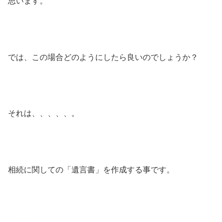
思います。
では、この場合どのようにしたら良いのでしょうか？
それは、、、、、。
相続に関しての「遺言書」を作成する事です。