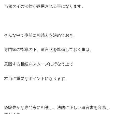
当然タイの法律が適用される事になります。
そんな中で事前に相続人を決めておき、
専門家の指導の下、遺言状を準備しておく事は、
意図する相続をスムーズに行なう上で
本当に重要なポイントになります。
経験豊かな専門家に相談し、法的に正しい遺言書を容易し