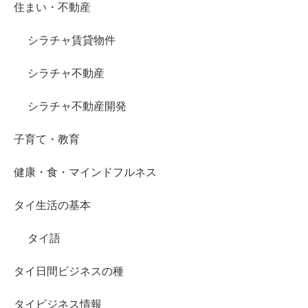
住まい・不動産
シラチャ賃貸物件
シラチャ不動産
シラチャ不動産開発
子育て・教育
健康・食・マインドフルネス
タイ生活の基本
タイ語
タイ日間ビジネスの種
タイビジネス情報