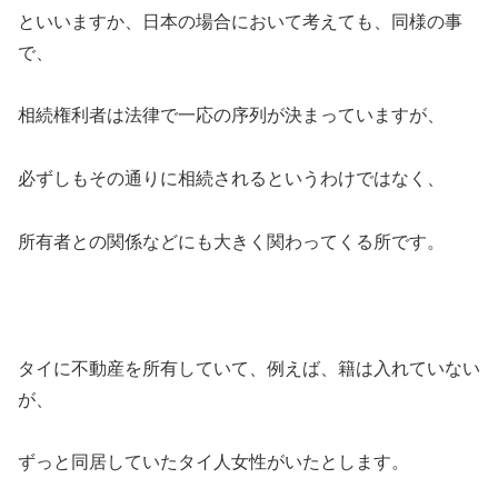
といいますか、日本の場合において考えても、同様の事
で、
相続権利者は法律で一応の序列が決まっていますが、
必ずしもその通りに相続されるというわけではなく、
所有者との関係などにも大きく関わってくる所です。
タイに不動産を所有していて、例えば、籍は入れていない
が、
ずっと同居していたタイ人女性がいたとします。