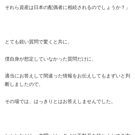
それら資産は日本の配偶者に相続されるのでしょうか？」
とても鋭い質問で驚くと共に、
僕自身が想定していなかった質問だけに、
適当にお答えして間違った情報をお伝えしてもまずいと判
断しましたので、
その場では、はっきりとはお答えしませんでした。