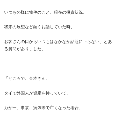
いつもの様に物件のこと、現在の投資状況、
将来の展望など熱くお話していた時、
お客さんの口からいつもはなかなか話題に上らない、とあ
る質問がありました。
「ところで、金本さん、
タイで外国人が資産を持っていて、
万が一、事故、病気等で亡くなった場合、