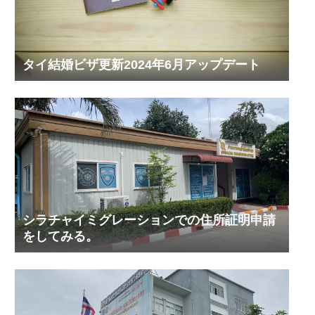
タイ結婚ビザ更新2024年6月アップデート
シラチャイミグレーションでの住所証明申請
をしてみる。