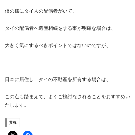
僕の様にタイ人の配偶者がいて、
タイの配偶者へ遺産相続をする事が明確な場合は、
大きく気にするべきポイントではないのですが、
日本に居住し、タイの不動産を所有する場合は、
この点も踏まえて、よくご検討なされることをおすすめい
たします。
共有: