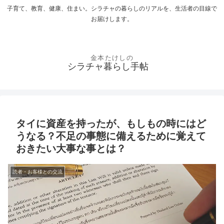
子育て、教育、健康、住まい。シラチャの暮らしのリアルを、生活者の目線で
お届けします。
シラチャ暮らし手帖
タイに資産を持ったが、もしもの時にはど
うなる？不足の事態に備えるために覚えて
おきたい大事な事とは？
読者・お客様との交流