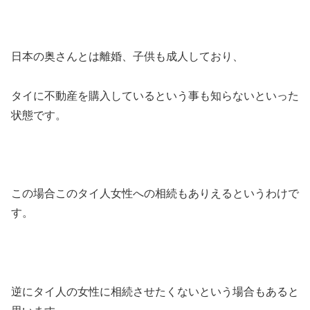
日本の奥さんとは離婚、子供も成人しており、
タイに不動産を購入しているという事も知らないといった
状態です。
この場合このタイ人女性への相続もありえるというわけで
す。
逆にタイ人の女性に相続させたくないという場合もあると