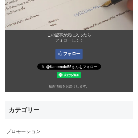
この記事が気に入ったら
フォローしよう
フォロー
最新情報をお届けします。
カテゴリー
プロモーション