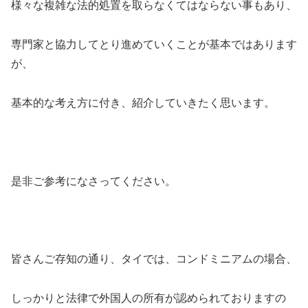
様々な複雑な法的処置を取らなくてはならない事もあり、
専門家と協力してとり進めていくことが基本ではあります
が、
基本的な考え方に付き、紹介していきたく思います。
是非ご参考になさってください。
皆さんご存知の通り、タイでは、コンドミニアムの場合、
しっかりと法律で外国人の所有が認められておりますの