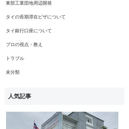
東部工業団地周辺開発
タイの長期滞在ビザについて
タイ銀行口座について
プロの視点・教え
トラブル
未分類
人気記事