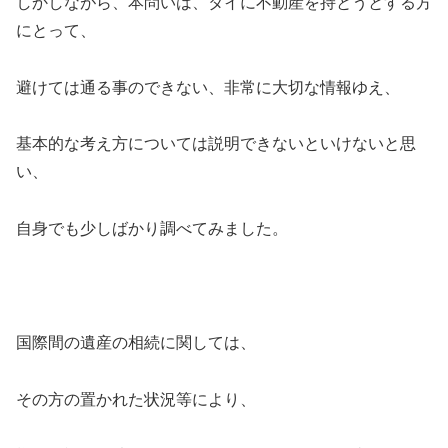
しかしながら、本問いは、タイに不動産を持とうとする方
にとって、
避けては通る事のできない、非常に大切な情報ゆえ、
基本的な考え方については説明できないといけないと思
い、
自身でも少しばかり調べてみました。
国際間の遺産の相続に関しては、
その方の置かれた状況等により、