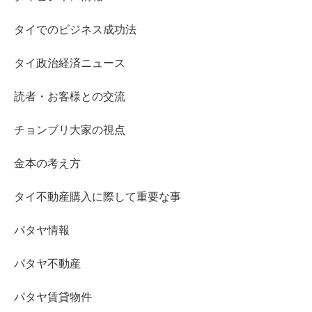
タイでのビジネス成功法
タイ政治経済ニュース
読者・お客様との交流
チョンブリ大家の視点
金本の考え方
タイ不動産購入に際して重要な事
パタヤ情報
パタヤ不動産
パタヤ賃貸物件