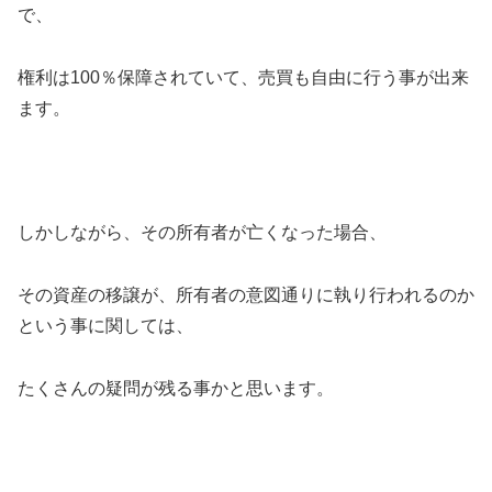
で、
権利は100％保障されていて、売買も自由に行う事が出来
ます。
しかしながら、その所有者が亡くなった場合、
その資産の移譲が、所有者の意図通りに執り行われるのか
という事に関しては、
たくさんの疑問が残る事かと思います。