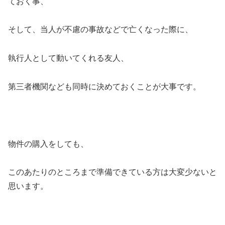
ておく事、
そして、当人が不慮の事故などで亡くなった際に、
執行人として動いてくれる友人、
第三者機関なども同時に決めておくことが大事です。
物件の購入をしても、
このあたりのところまで準備できている方は大変少ないと
思います。