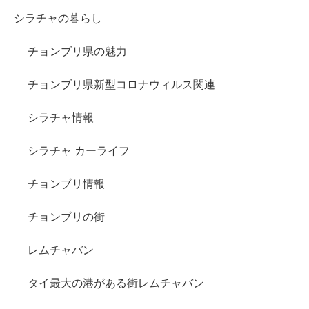
シラチャの暮らし
チョンブリ県の魅力
チョンブリ県新型コロナウィルス関連
シラチャ情報
シラチャ カーライフ
チョンブリ情報
チョンブリの街
レムチャバン
タイ最大の港がある街レムチャバン