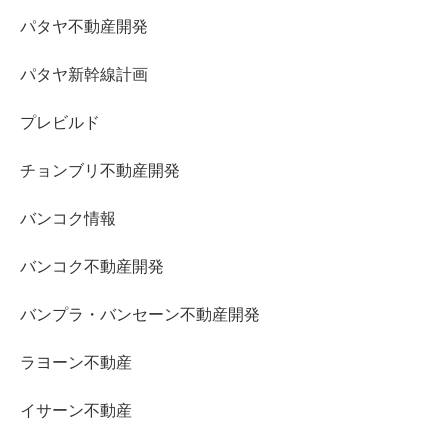
パタヤ不動産開発
パタヤ新幹線計画
プレビルド
チョンブリ不動産開発
バンコク情報
バンコク不動産開発
バンプラ・バンセーン不動産開発
ラヨーン不動産
イサーン不動産