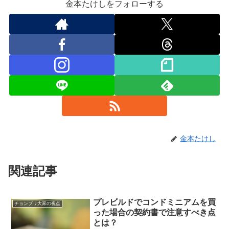
金本たけしをフォローする
金本たけし
関連記事
プレビルドでコンドミニアムを買
チョンブリ大家の視点
った場合の契約書で注意すべき点
とは？