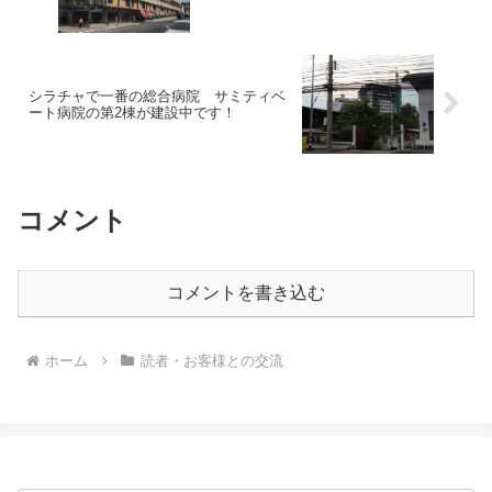
シラチャで一番の総合病院 サミティベ
ート病院の第2棟が建設中です！
コメント
コメントを書き込む
ホーム
読者・お客様との交流