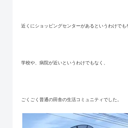
近くにショッピングセンターがあるというわけでも
学校や、病院が近いというわけでもなく、
ごくごく普通の田舎の生活コミュニティでした。