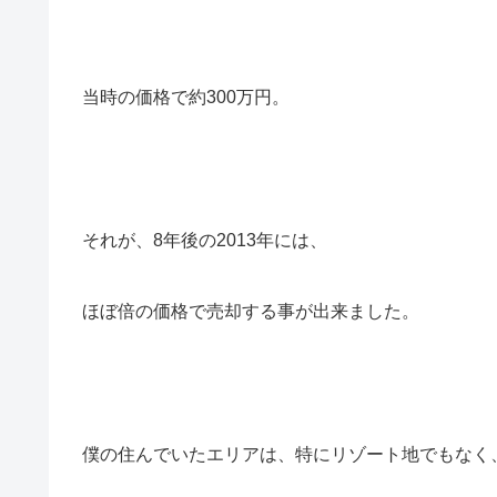
当時の価格で約300万円。
それが、8年後の2013年には、
ほぼ倍の価格で売却する事が出来ました。
僕の住んでいたエリアは、特にリゾート地でもなく