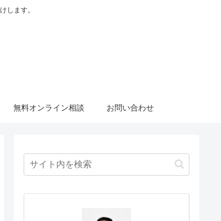
けします。
無料オンライン相談
お問い合わせ