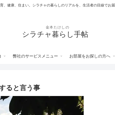
育、健康、住まい。シラチャの暮らしのリアルを、生活者の目線でお届
シラチャ暮らし手帖
力
弊社のサービスメニュー
お部屋をお探しの方へ
すると言う事