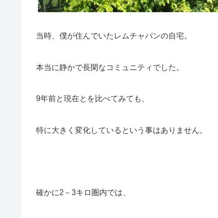
当時、僕が住んでいたレムチャバンの自宅。
本当に静かで長閑なコミュニティでした。
9年前と現在とを比べてみても、
特に大きく変化しているという事はありません。
確かに2－3キロ圏内では、