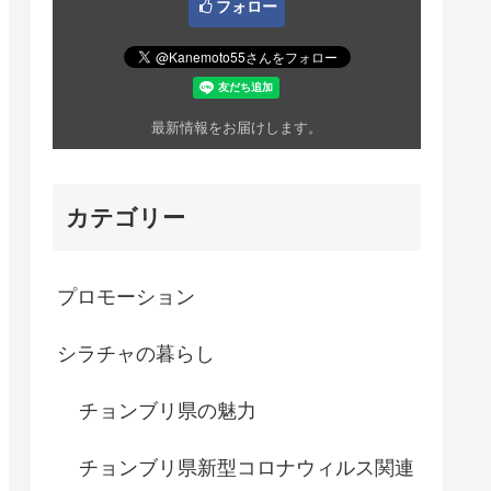
フォロー
最新情報をお届けします。
カテゴリー
プロモーション
シラチャの暮らし
チョンブリ県の魅力
チョンブリ県新型コロナウィルス関連