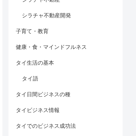
シラチャ不動産開発
子育て・教育
健康・食・マインドフルネス
タイ生活の基本
タイ語
タイ日間ビジネスの種
タイビジネス情報
タイでのビジネス成功法