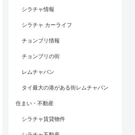
シラチャ情報
シラチャ カーライフ
チョンブリ情報
チョンブリの街
レムチャバン
タイ最大の港がある街レムチャバン
住まい・不動産
シラチャ賃貸物件
シラチャ不動産