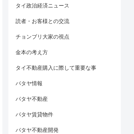
タイ政治経済ニュース
読者・お客様との交流
チョンブリ大家の視点
金本の考え方
タイ不動産購入に際して重要な事
パタヤ情報
パタヤ不動産
パタヤ賃貸物件
パタヤ不動産開発