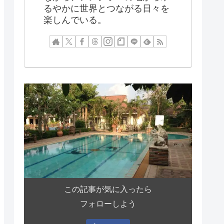
るやかに世界とつながる日々を
楽しんでいる。
この記事が気に入ったら
フォローしよう