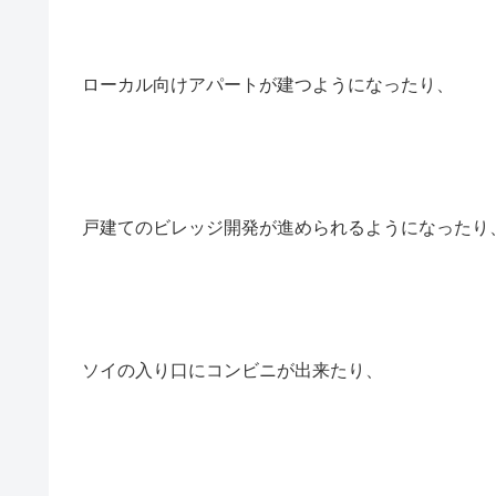
ローカル向けアパートが建つようになったり、
戸建てのビレッジ開発が進められるようになったり
ソイの入り口にコンビニが出来たり、