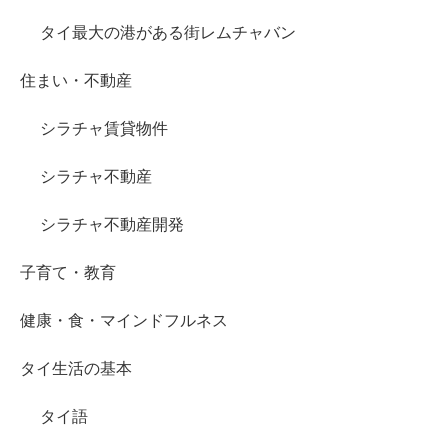
タイ最大の港がある街レムチャバン
住まい・不動産
シラチャ賃貸物件
シラチャ不動産
シラチャ不動産開発
子育て・教育
健康・食・マインドフルネス
タイ生活の基本
タイ語