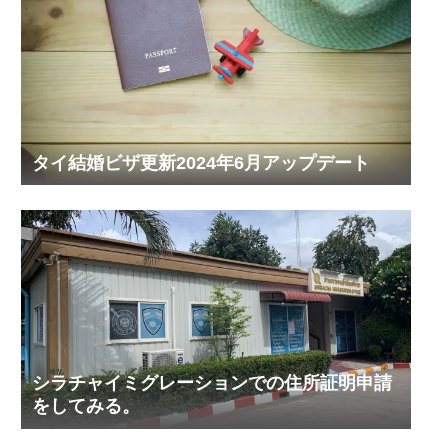
タイ結婚ビザ更新2024年6月アップデート
シラチャイミグレーションでの住所証明申請
をしてみる。