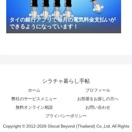
タイの銀行アプリで毎月の電気料金支払いが
できるようになっています！
シラチャ暮らし手帖
ホーム
プロフィール
弊社のサービスメニュー
お部屋をお探しの方へ
無料オンライン相談
お問い合わせ
プライバシーポリシー
Copyright © 2012-2026 Glocal Beyond (Thailand) Co.,Ltd. All Rights