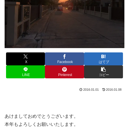
X
Facebook
はてブ
LINE
Pinterest
コピー
2016.01.01
2016.01.08
あけましておめでとうございます。
本年もよろしくお願いいたします。