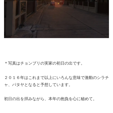
＊写真はチョンブリの実家の初日の出です。
２０１６年はこれまで以上にいろんな意味で激動のシラチ
ャ、パタヤとなると予想しています。
初日の出を拝みながら、本年の抱負を心に秘めて。