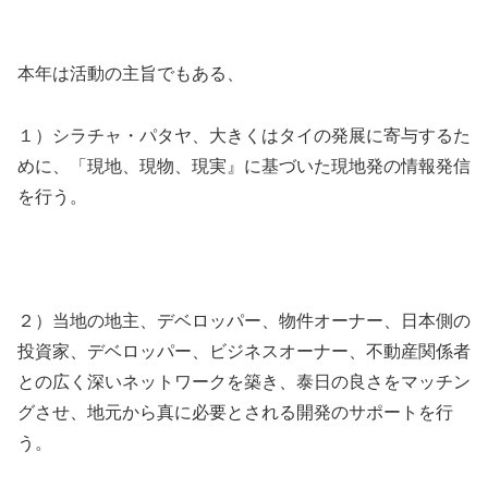
本年は活動の主旨でもある、
１）シラチャ・パタヤ、大きくはタイの発展に寄与するた
めに、「現地、現物、現実』に基づいた現地発の情報発信
を行う。
２）当地の地主、デベロッパー、物件オーナー、日本側の
投資家、デベロッパー、ビジネスオーナー、不動産関係者
との広く深いネットワークを築き、泰日の良さをマッチン
グさせ、地元から真に必要とされる開発のサポートを行
う。