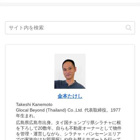
金本たけし
Takeshi Kanemoto
Glocal Beyond (Thailand) Co.,Ltd. 代表取締役。1977
年生まれ。
広島県広島市出身。タイ国チョンブリ県シラチャに根
を下ろして20数年。自らも不動産オーナーとして物件
を管理・運営しながら、シラチャ・バンセーンエリア
での家族向けお部屋探しや住み替えサポートを行って