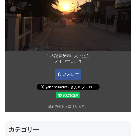
この記事が気に入ったら
フォローしよう
フォロー
最新情報をお届けします。
カテゴリー