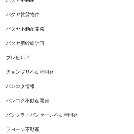
パタヤ不動産
パタヤ賃貸物件
パタヤ不動産開発
パタヤ新幹線計画
プレビルド
チョンブリ不動産開発
バンコク情報
バンコク不動産開発
バンプラ・バンセーン不動産開発
ラヨーン不動産