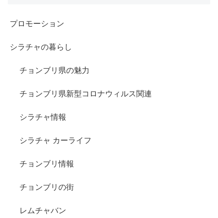
プロモーション
シラチャの暮らし
チョンブリ県の魅力
チョンブリ県新型コロナウィルス関連
シラチャ情報
シラチャ カーライフ
チョンブリ情報
チョンブリの街
レムチャバン