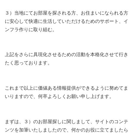
３）当地にてお部屋を探される方、お住まいになられる方
に安心して快適に生活していただけるためのサポート、イ
ンフラ作りに取り組む。
上記をさらに具現化させるための活動を本格化させて行き
たく思っております。
これまで以上に価値ある情報提供ができるように努めてま
いりますので、何卒よろしくお願い申し上げます。
まずは、３）のお部屋探しに関しまして、サイトのコンテ
ンツを加筆いたしましたので、何かのお役に立てましたら