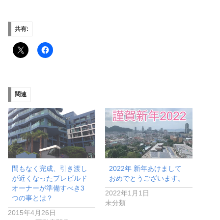
共有:
関連
間もなく完成、引き渡し
2022年 新年あけまして
が近くなったプレビルド
おめでとうございます。
オーナーが準備すべき3
2022年1月1日
つの事とは？
未分類
2015年4月26日