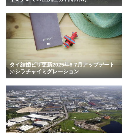
タイ結婚ビザ更新2025年6-7月アップデート
@シラチャイミグレーション