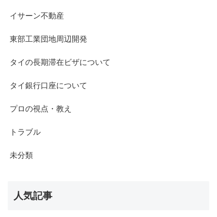
イサーン不動産
東部工業団地周辺開発
タイの長期滞在ビザについて
タイ銀行口座について
プロの視点・教え
トラブル
未分類
人気記事