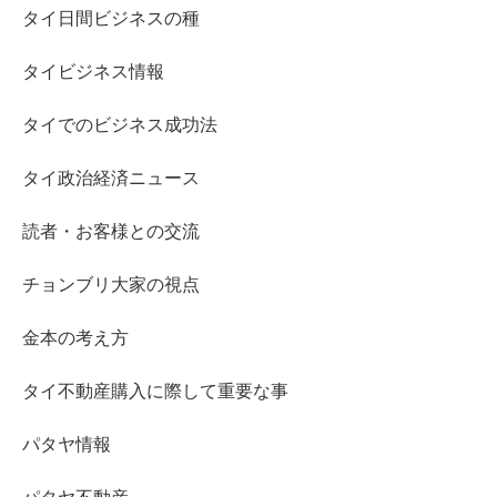
タイ日間ビジネスの種
タイビジネス情報
タイでのビジネス成功法
タイ政治経済ニュース
読者・お客様との交流
チョンブリ大家の視点
金本の考え方
タイ不動産購入に際して重要な事
パタヤ情報