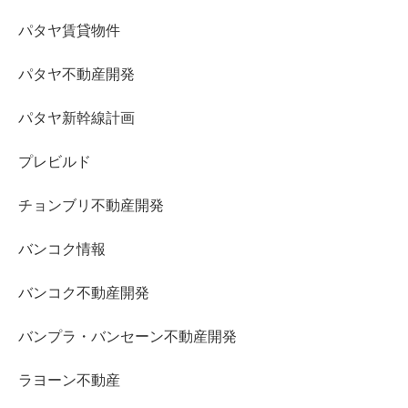
パタヤ賃貸物件
パタヤ不動産開発
パタヤ新幹線計画
プレビルド
チョンブリ不動産開発
バンコク情報
バンコク不動産開発
バンプラ・バンセーン不動産開発
ラヨーン不動産