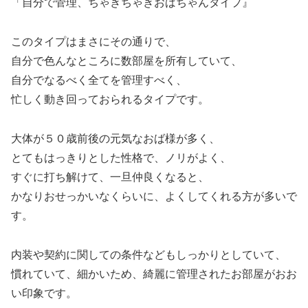
「自分で管理、ちゃきちゃきおばちゃんタイプ』
このタイプはまさにその通りで、
自分で色んなところに数部屋を所有していて、
自分でなるべく全てを管理すべく、
忙しく動き回っておられるタイプです。
大体が５０歳前後の元気なおば様が多く、
とてもはっきりとした性格で、ノリがよく、
すぐに打ち解けて、一旦仲良くなると、
かなりおせっかいなくらいに、よくしてくれる方が多いで
す。
内装や契約に関しての条件などもしっかりとしていて、
慣れていて、細かいため、綺麗に管理されたお部屋がおお
い印象です。