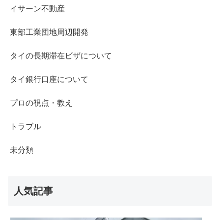
イサーン不動産
東部工業団地周辺開発
タイの長期滞在ビザについて
タイ銀行口座について
プロの視点・教え
トラブル
未分類
人気記事