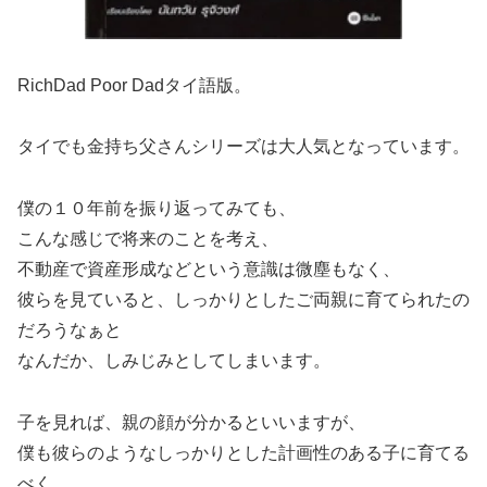
RichDad Poor Dadタイ語版。
タイでも金持ち父さんシリーズは大人気となっています。
僕の１０年前を振り返ってみても、
こんな感じで将来のことを考え、
不動産で資産形成などという意識は微塵もなく、
彼らを見ていると、しっかりとしたご両親に育てられたの
だろうなぁと
なんだか、しみじみとしてしまいます。
子を見れば、親の顔が分かるといいますが、
僕も彼らのようなしっかりとした計画性のある子に育てる
べく、