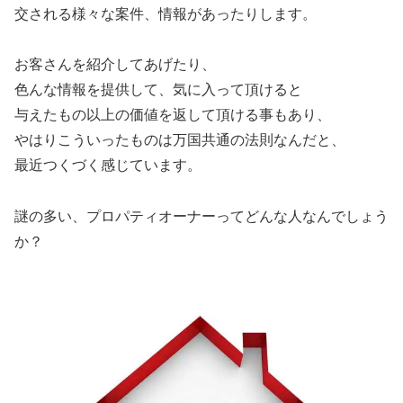
交される様々な案件、情報があったりします。
お客さんを紹介してあげたり、
色んな情報を提供して、気に入って頂けると
与えたもの以上の価値を返して頂ける事もあり、
やはりこういったものは万国共通の法則なんだと、
最近つくづく感じています。
謎の多い、プロパティオーナーってどんな人なんでしょう
か？