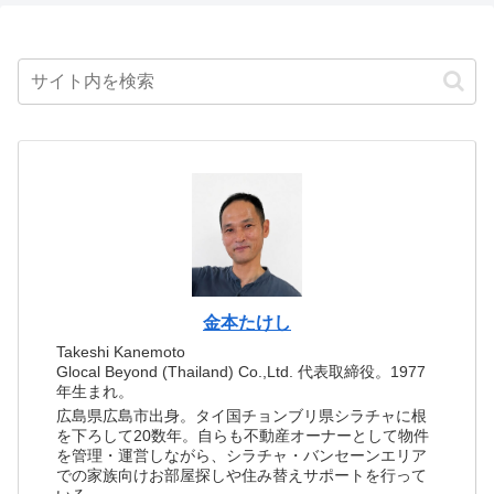
金本たけし
Takeshi Kanemoto
Glocal Beyond (Thailand) Co.,Ltd. 代表取締役。1977
年生まれ。
広島県広島市出身。タイ国チョンブリ県シラチャに根
を下ろして20数年。自らも不動産オーナーとして物件
を管理・運営しながら、シラチャ・バンセーンエリア
での家族向けお部屋探しや住み替えサポートを行って