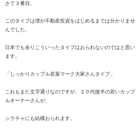
さて３番目。
このタイプは僕が不動産投資をはじめるまでは分かりませ
んでした。
日本でも余りこういったタイプはおられないのではと思い
ます。
「しっかりカップル若葉マーク大家さんタイプ」
これもまた文字通りなのですが、２０代後半の若いカップ
ルオーナーさんが、
シラチャにも結構おられます。