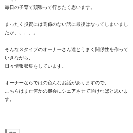
毎日の子育て頑張って行きたく思います。
まったく投資には関係のない話に最後はなってしまいまし
たが、、、、。
そんな３タイプのオーナーさん達とうまく関係性を作って
いきながら、
日々情報収集をしています。
オーナーならではの色んなお話がありますので、
こちらはまた何かの機会にシェアさせて頂ければと思いま
す。