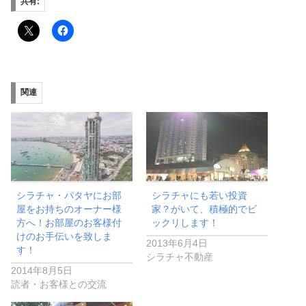
共有:
関連
シラチャ・パタヤにお部
シラチャにも若い投資
屋をお持ちのオーナー様
家？がいて、積極的でビ
方へ！お部屋のお客様付
ックリします！
けのお手伝いを致しま
2013年6月4日
す！
シラチャ不動産
2014年8月5日
読者・お客様との交流