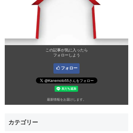
この記事が気に入ったら
フォローしよう
フォロー
最新情報をお届けします。
カテゴリー