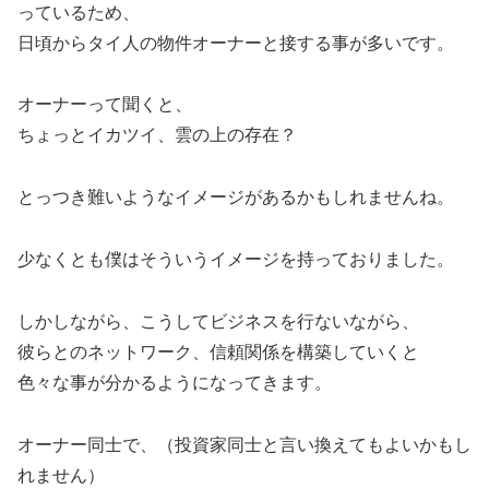
っているため、
日頃からタイ人の物件オーナーと接する事が多いです。
オーナーって聞くと、
ちょっとイカツイ、雲の上の存在？
とっつき難いようなイメージがあるかもしれませんね。
少なくとも僕はそういうイメージを持っておりました。
しかしながら、こうしてビジネスを行ないながら、
彼らとのネットワーク、信頼関係を構築していくと
色々な事が分かるようになってきます。
オーナー同士で、（投資家同士と言い換えてもよいかもし
れません）