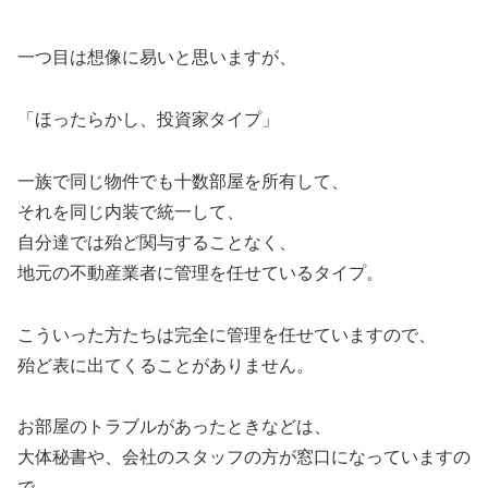
一つ目は想像に易いと思いますが、
「ほったらかし、投資家タイプ」
一族で同じ物件でも十数部屋を所有して、
それを同じ内装で統一して、
自分達では殆ど関与することなく、
地元の不動産業者に管理を任せているタイプ。
こういった方たちは完全に管理を任せていますので、
殆ど表に出てくることがありません。
お部屋のトラブルがあったときなどは、
大体秘書や、会社のスタッフの方が窓口になっていますの
で、