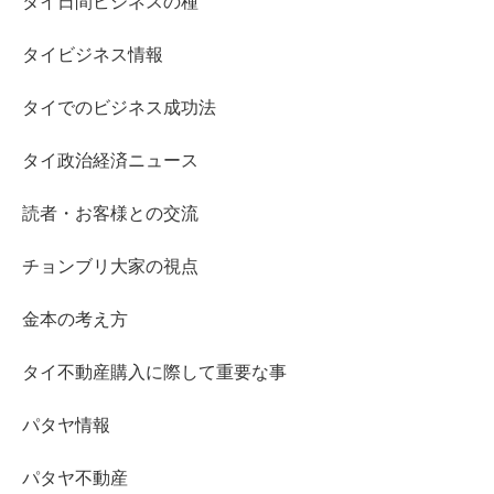
タイ日間ビジネスの種
タイビジネス情報
タイでのビジネス成功法
タイ政治経済ニュース
読者・お客様との交流
チョンブリ大家の視点
金本の考え方
タイ不動産購入に際して重要な事
パタヤ情報
パタヤ不動産