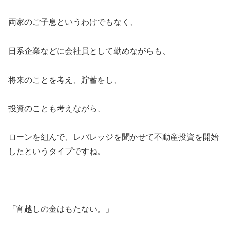
両家のご子息というわけでもなく、
日系企業などに会社員として勤めながらも、
将来のことを考え、貯蓄をし、
投資のことも考えながら、
ローンを組んで、レバレッジを聞かせて不動産投資を開始
したというタイプですね。
「宵越しの金はもたない。」