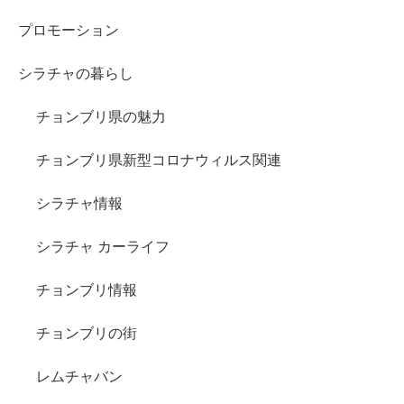
プロモーション
シラチャの暮らし
チョンブリ県の魅力
チョンブリ県新型コロナウィルス関連
シラチャ情報
シラチャ カーライフ
チョンブリ情報
チョンブリの街
レムチャバン