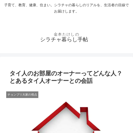
子育て、教育、健康、住まい。シラチャの暮らしのリアルを、生活者の目線で
お届けします。
シラチャ暮らし手帖
タイ人のお部屋のオーナーってどんな人？
とあるタイ人オーナーとの会話
チョンブリ大家の視点