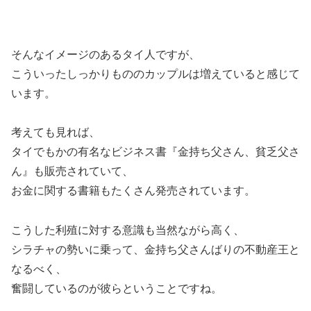
そんなイメージのあるタイ人ですが、
こういったしっかりもののカップルは増えていると感じて
います。
考えても見れば、
タイでもかの有名なビジネス書『金持ち父さん、貧乏父さ
ん』も販売されていて、
お金に関する書籍もたくさん発売されています。
こうした利殖に対する意識も当然ながら高く、
シラチャの勢いに乗って、金持ち父さんばりの不動産王と
なるべく、
奮闘しているのが彼らということですね。