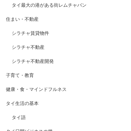
タイ最大の港がある街レムチャバン
住まい・不動産
シラチャ賃貸物件
シラチャ不動産
シラチャ不動産開発
子育て・教育
健康・食・マインドフルネス
タイ生活の基本
タイ語