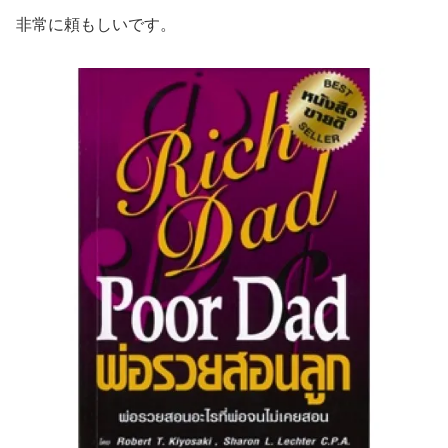
非常に頼もしいです。