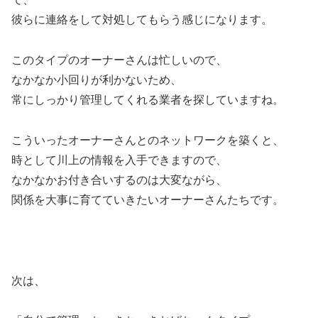
彼らに連絡をして対処してもらう感じになります。
このタイプのオーナーさんは忙しいので、
なかなか小回りが利かないため、
常にしっかり管理してくれる業者を探していますね。
こういったオーナーさんとのネットワークを築くと、
時として川上の情報を入手できますので、
なかなかお付き合いするのは大変ながら、
関係を大事に育てていきたいオーナーさんたちです。
次は、