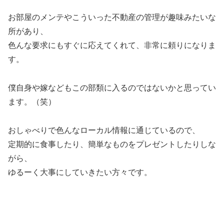
お部屋のメンテやこういった不動産の管理が趣味みたいな
所があり、
色んな要求にもすぐに応えてくれて、非常に頼りになりま
す。
僕自身や嫁などもこの部類に入るのではないかと思ってい
ます。（笑）
おしゃべりで色んなローカル情報に通じているので、
定期的に食事したり、簡単なものをプレゼントしたりしな
がら、
ゆるーく大事にしていきたい方々です。