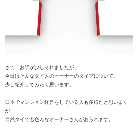
さて、お話が少しそれましたが、
今日はそんなタイ人のオーナーのタイプについて、
少し紹介してみたく思います。
日本でマンション経営をしている人も多様だと思います
が、
当然タイでも色んなオーナーさんがおられます。