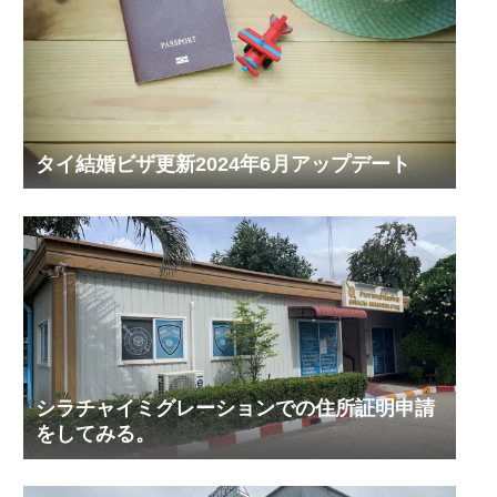
タイ結婚ビザ更新2024年6月アップデート
シラチャイミグレーションでの住所証明申請
をしてみる。