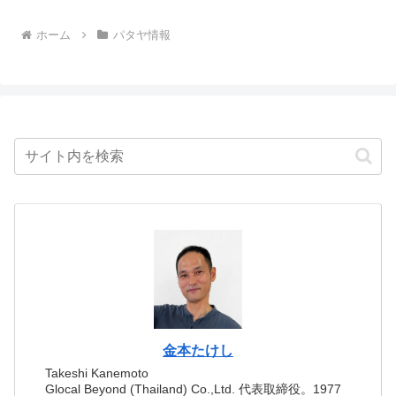
ホーム
パタヤ情報
金本たけし
Takeshi Kanemoto
Glocal Beyond (Thailand) Co.,Ltd. 代表取締役。1977