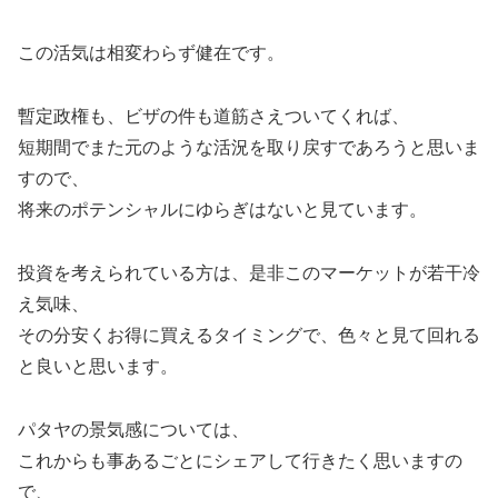
この活気は相変わらず健在です。
暫定政権も、ビザの件も道筋さえついてくれば、
短期間でまた元のような活況を取り戻すであろうと思いま
すので、
将来のポテンシャルにゆらぎはないと見ています。
投資を考えられている方は、是非このマーケットが若干冷
え気味、
その分安くお得に買えるタイミングで、色々と見て回れる
と良いと思います。
パタヤの景気感については、
これからも事あるごとにシェアして行きたく思いますの
で、