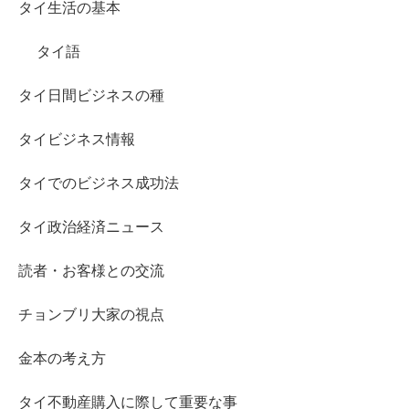
タイ生活の基本
タイ語
タイ日間ビジネスの種
タイビジネス情報
タイでのビジネス成功法
タイ政治経済ニュース
読者・お客様との交流
チョンブリ大家の視点
金本の考え方
タイ不動産購入に際して重要な事