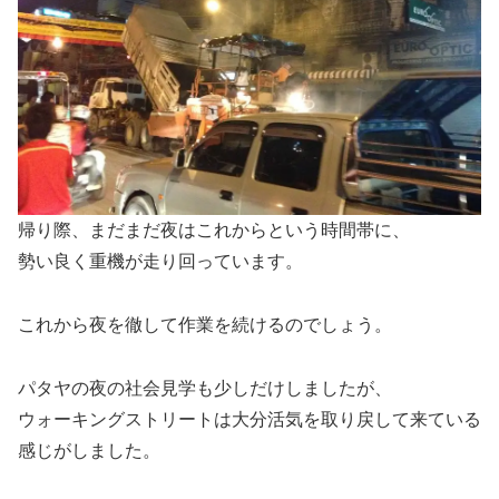
帰り際、まだまだ夜はこれからという時間帯に、
勢い良く重機が走り回っています。
これから夜を徹して作業を続けるのでしょう。
パタヤの夜の社会見学も少しだけしましたが、
ウォーキングストリートは大分活気を取り戻して来ている
感じがしました。