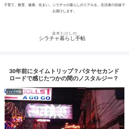
子育て、教育、健康、住まい。シラチャの暮らしのリアルを、生活者の目線で
お届けします。
シラチャ暮らし手帖
30年前にタイムトリップ？パタヤセカンド
ロードで感じたつかの間のノスタルジー？
パタヤ情報