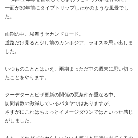
一面が30年前にタイプトリップしたかのような風景でし
た。
雨期の中、埃舞うセカンドロード。
道路だけ見ると少し前のカンボジア、ラオスを思い出しま
した。
いつものこととはいえ、雨期まっただ中の週末に思い切っ
たことをやります。
クーデターとビザ更新の関係の悪条件が重なる中、
訪問者数の激減しているパタヤではありますが、
さすがにこれはちょっとイメージダウンではといった感じ
がしました。