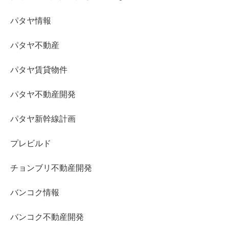
パタヤ情報
パタヤ不動産
パタヤ賃貸物件
パタヤ不動産開発
パタヤ新幹線計画
プレビルド
チョンブリ不動産開発
バンコク情報
バンコク不動産開発