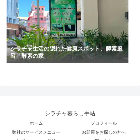
シラチャ生活の隠れた健康スポット、酵素風
呂「酵素の家」
シラチャ暮らし手帖
ホーム
プロフィール
弊社のサービスメニュー
お部屋をお探しの方へ