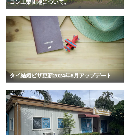
コン工業団地について。
タイ結婚ビザ更新2024年6月アップデート