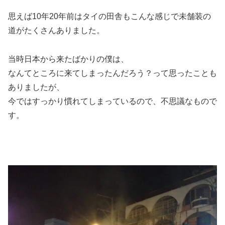
思えば10年20年前はタイの田舎もこんな感じで未舗装の
道がたくさんありました。
当時日本から来たばかりの僕は、
なんてところに来てしまったんだろう？って思ったことも
ありましたが、
今ではすっかり慣れてしまっているので、不思議なもので
す。