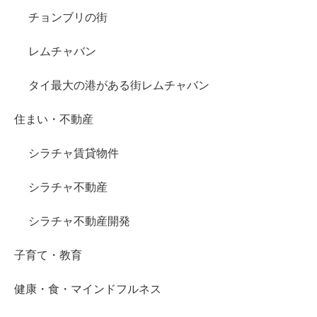
チョンブリの街
レムチャバン
タイ最大の港がある街レムチャバン
住まい・不動産
シラチャ賃貸物件
シラチャ不動産
シラチャ不動産開発
子育て・教育
健康・食・マインドフルネス