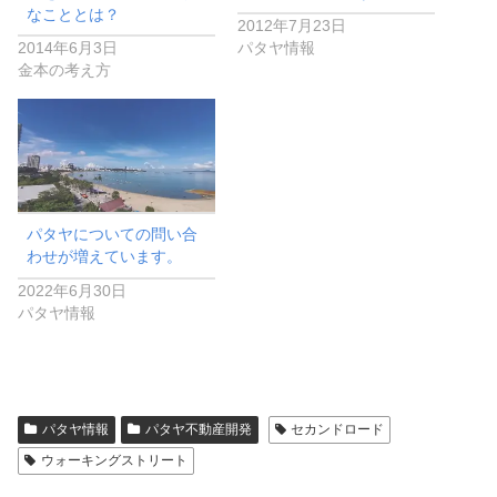
なこととは？
2012年7月23日
2014年6月3日
パタヤ情報
金本の考え方
パタヤについての問い合
わせが増えています。
2022年6月30日
パタヤ情報
パタヤ情報
パタヤ不動産開発
セカンドロード
ウォーキングストリート