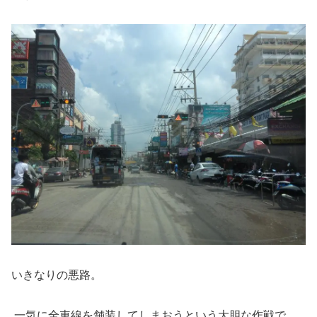
いきなりの悪路。
一気に全車線を舗装してしまおうという大胆な作戦で、