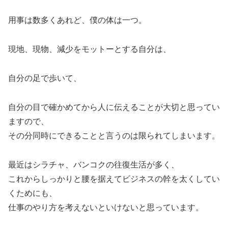
用事は数多くあれど、僕の体は一つ。
現地、現物、減少をモットーとする自分は、
自分の足で歩いて、
自分の目で確かめてから人に伝えることが大切と思ってい
ますので、
その分同時にできることと言うのは限られてしまいます。
最近はシラチャ、バンコクの往復生活が多く、
これからしっかりと腰を据えてビジネスの幹を太くしてい
くためにも、
仕事のやり方を考えないといけないと思っています。