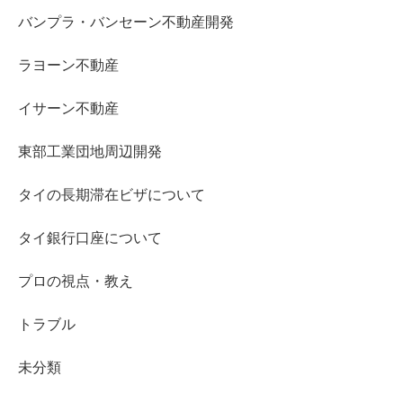
バンプラ・バンセーン不動産開発
ラヨーン不動産
イサーン不動産
東部工業団地周辺開発
タイの長期滞在ビザについて
タイ銀行口座について
プロの視点・教え
トラブル
未分類