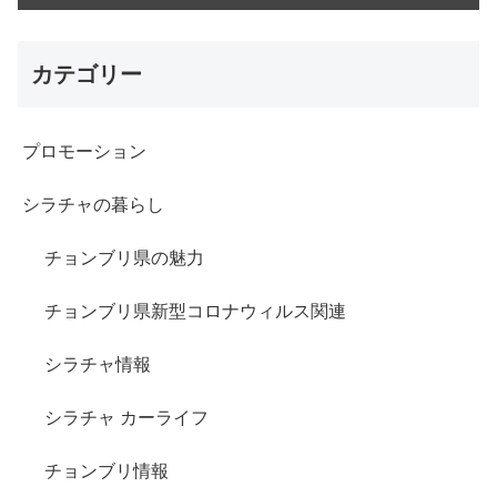
カテゴリー
プロモーション
シラチャの暮らし
チョンブリ県の魅力
チョンブリ県新型コロナウィルス関連
シラチャ情報
シラチャ カーライフ
チョンブリ情報