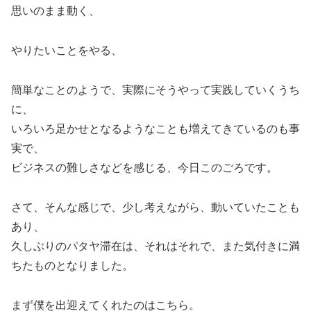
思いのまま動く、
やりたいことをやる、
簡単なことのようで、実際にそうやって実践していくうち
に、
いろいろ足かせとなるようなことも増えてきているのも事
実で、
ビジネスの難しさなどを感じる、今日このごろです。
さて、そんな感じで、少し考えながら、動いていたことも
あり、
久しぶりのパタヤ滞在は、それはそれで、また気付きに満
ちたものとなりました。
まず僕を出迎えてくれたのはこちら。