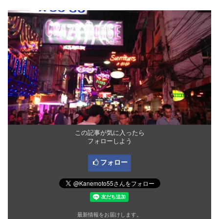
この記事が気に入ったら
フォローしよう
フォロー
最新情報をお届けします。