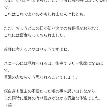
まあ、それがパタヤらしいという感じも同時に出てくるの
で、
これはこれでよいのかもしれませんけれども。
ただ、ちょうどこの日が初パタヤのお客様がおられて、
これには面食らっておられました。
冷静に考えるとやはりそうですよね。
スコールには見舞われるは、街中でラリー状態になるは
で、
普通の方ならそう思われることでしょう。
僕自身も過去の不便だった頃の事を思い出しながら、
また同時に道路の有り難みが分かる貴重な体験でした。
（笑）