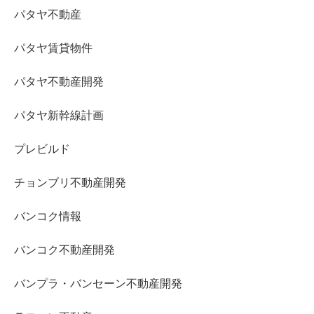
パタヤ不動産
パタヤ賃貸物件
パタヤ不動産開発
パタヤ新幹線計画
プレビルド
チョンブリ不動産開発
バンコク情報
バンコク不動産開発
バンプラ・バンセーン不動産開発