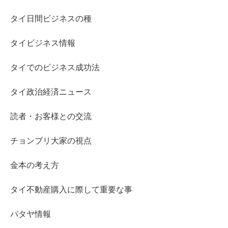
タイ日間ビジネスの種
タイビジネス情報
タイでのビジネス成功法
タイ政治経済ニュース
読者・お客様との交流
チョンブリ大家の視点
金本の考え方
タイ不動産購入に際して重要な事
パタヤ情報