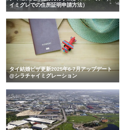
イミグレでの住所証明申請方法）
タイ結婚ビザ更新2025年6-7月アップデート
@シラチャイミグレーション