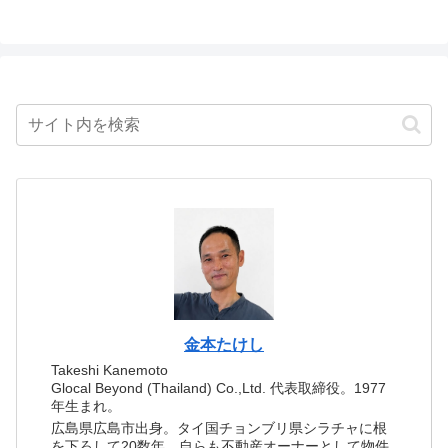
金本たけし
Takeshi Kanemoto
Glocal Beyond (Thailand) Co.,Ltd. 代表取締役。1977
年生まれ。
広島県広島市出身。タイ国チョンブリ県シラチャに根
を下ろして20数年。自らも不動産オーナーとして物件