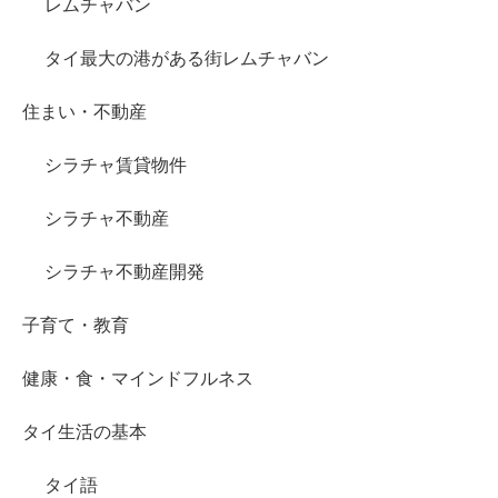
レムチャバン
タイ最大の港がある街レムチャバン
住まい・不動産
シラチャ賃貸物件
シラチャ不動産
シラチャ不動産開発
子育て・教育
健康・食・マインドフルネス
タイ生活の基本
タイ語