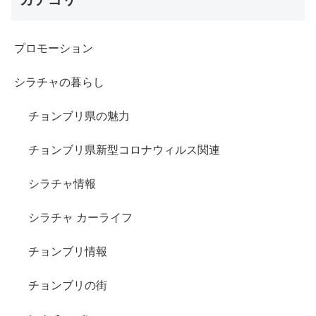
プロモーション
シラチャの暮らし
チョンブリ県の魅力
チョンブリ県新型コロナウィルス関連
シラチャ情報
シラチャ カーライフ
チョンブリ情報
チョンブリの街