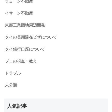
ラヨーン不動産
イサーン不動産
東部工業団地周辺開発
タイの長期滞在ビザについて
タイ銀行口座について
プロの視点・教え
トラブル
未分類
人気記事