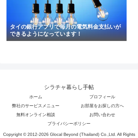
タイの銀行アプリで毎月の電気料金支払いが
できるようになっています！
シラチャ暮らし手帖
ホーム
プロフィール
弊社のサービスメニュー
お部屋をお探しの方へ
無料オンライン相談
お問い合わせ
プライバシーポリシー
Copyright © 2012-2026 Glocal Beyond (Thailand) Co.,Ltd. All Rights