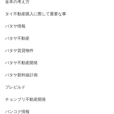
金本の考え方
タイ不動産購入に際して重要な事
パタヤ情報
パタヤ不動産
パタヤ賃貸物件
パタヤ不動産開発
パタヤ新幹線計画
プレビルド
チョンブリ不動産開発
バンコク情報