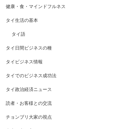
健康・食・マインドフルネス
タイ生活の基本
タイ語
タイ日間ビジネスの種
タイビジネス情報
タイでのビジネス成功法
タイ政治経済ニュース
読者・お客様との交流
チョンブリ大家の視点