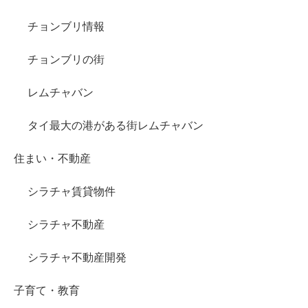
チョンブリ情報
チョンブリの街
レムチャバン
タイ最大の港がある街レムチャバン
住まい・不動産
シラチャ賃貸物件
シラチャ不動産
シラチャ不動産開発
子育て・教育