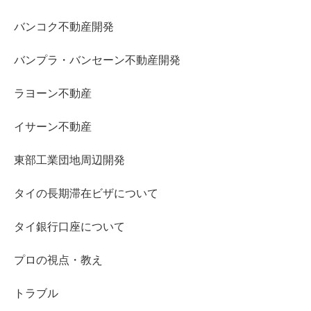
バンコク不動産開発
バンプラ・バンセーン不動産開発
ラヨーン不動産
イサーン不動産
東部工業団地周辺開発
タイの長期滞在ビザについて
タイ銀行口座について
プロの視点・教え
トラブル