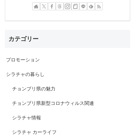
カテゴリー
プロモーション
シラチャの暮らし
チョンブリ県の魅力
チョンブリ県新型コロナウィルス関連
シラチャ情報
シラチャ カーライフ