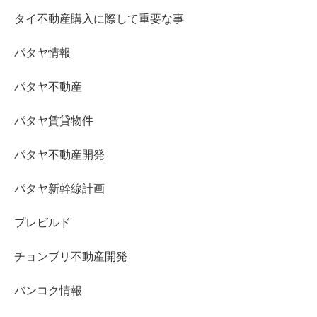
タイ不動産購入に際して重要な事
パタヤ情報
パタヤ不動産
パタヤ賃貸物件
パタヤ不動産開発
パタヤ新幹線計画
プレビルド
チョンブリ不動産開発
バンコク情報