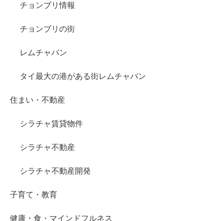
チョンブリ情報
チョンブリの街
レムチャバン
タイ最大の港がある街レムチャバン
住まい・不動産
シラチャ賃貸物件
シラチャ不動産
シラチャ不動産開発
子育て・教育
健康・食・マインドフルネス