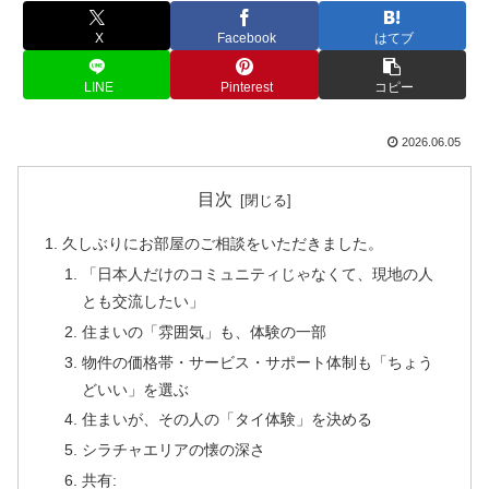
X
Facebook
はてブ
LINE
Pinterest
コピー
2026.06.05
目次
久しぶりにお部屋のご相談をいただきました。
「日本人だけのコミュニティじゃなくて、現地の人
とも交流したい」
住まいの「雰囲気」も、体験の一部
物件の価格帯・サービス・サポート体制も「ちょう
どいい」を選ぶ
住まいが、その人の「タイ体験」を決める
シラチャエリアの懐の深さ
共有: