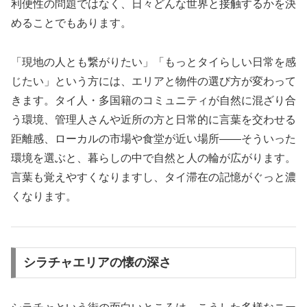
利便性の問題ではなく、日々どんな世界と接触するかを決
めることでもあります。
「現地の人とも繋がりたい」「もっとタイらしい日常を感
じたい」という方には、エリアと物件の選び方が変わって
きます。タイ人・多国籍のコミュニティが自然に混ざり合
う環境、管理人さんや近所の方と日常的に言葉を交わせる
距離感、ローカルの市場や食堂が近い場所——そういった
環境を選ぶと、暮らしの中で自然と人の輪が広がります。
言葉も覚えやすくなりますし、タイ滞在の記憶がぐっと濃
くなります。
シラチャエリアの懐の深さ