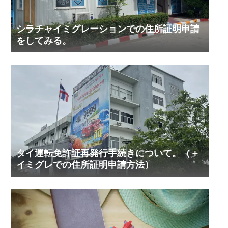
シラチャイミグレーションでの住所証明申請
をしてみる。
タイ運転免許証再発行手続きについて。（＋
イミグレでの住所証明申請方法）