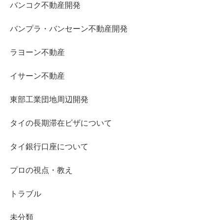
バンコク不動産開発
バンプラ・バンセーン不動産開発
ラヨーン不動産
イサーン不動産
東部工業団地周辺開発
タイの長期滞在ビザについて
タイ銀行口座について
プロの視点・教え
トラブル
未分類