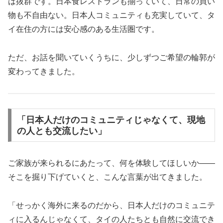
は抜群です。日本食レストランも揃っていて、日常の買い
物も不自由ない。日本人コミュニティも充実していて、タ
イ在住の方には安心感のある生活圏です。
ただ、お話を聞いていくうちに、少しずつご希望の輪郭が
変わってきました。
「日本人だけのコミュニティじゃなくて、現地
の人とも交流したい」
ご家族が来られるにあたって、何を体験してほしいか——
そこを掘り下げていくと、こんな言葉が出てきました。
「せっかく海外に来るのだから、日本人だけのコミュニテ
ィに入るんじゃなくて、タイの人たちとも自然に交流でき