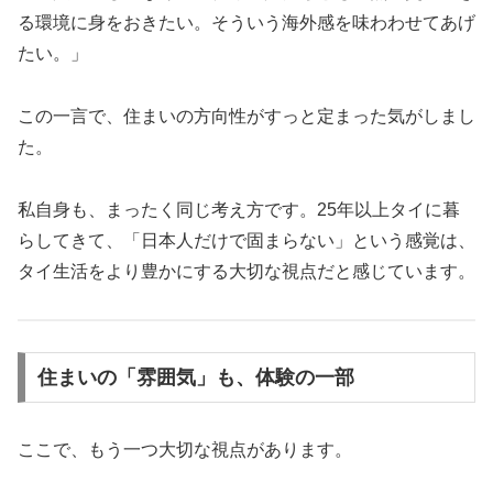
る環境に身をおきたい。そういう海外感を味わわせてあげ
たい。」
この一言で、住まいの方向性がすっと定まった気がしまし
た。
私自身も、まったく同じ考え方です。25年以上タイに暮
らしてきて、「日本人だけで固まらない」という感覚は、
タイ生活をより豊かにする大切な視点だと感じています。
住まいの「雰囲気」も、体験の一部
ここで、もう一つ大切な視点があります。