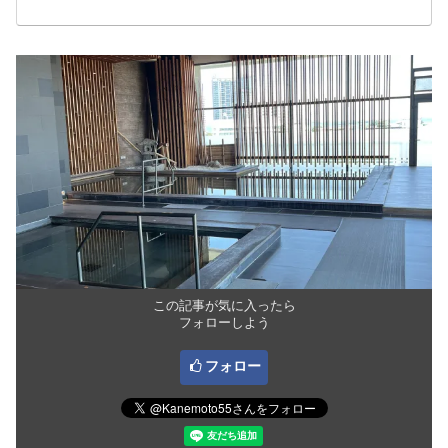
この記事が気に入ったら
フォローしよう
フォロー