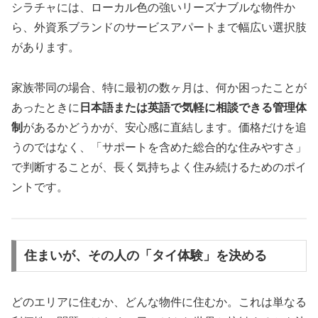
シラチャには、ローカル色の強いリーズナブルな物件か
ら、外資系ブランドのサービスアパートまで幅広い選択肢
があります。
家族帯同の場合、特に最初の数ヶ月は、何か困ったことが
あったときに
日本語または英語で気軽に相談できる管理体
制
があるかどうかが、安心感に直結します。価格だけを追
うのではなく、「サポートを含めた総合的な住みやすさ」
で判断することが、長く気持ちよく住み続けるためのポイ
ントです。
住まいが、その人の「タイ体験」を決める
どのエリアに住むか、どんな物件に住むか。これは単なる