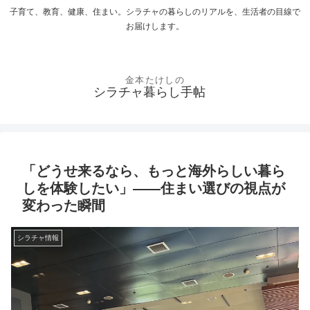
子育て、教育、健康、住まい。シラチャの暮らしのリアルを、生活者の目線で
お届けします。
シラチャ暮らし手帖
「どうせ来るなら、もっと海外らしい暮ら
しを体験したい」——住まい選びの視点が
変わった瞬間
シラチャ情報