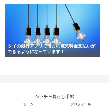
タイの銀行アプリで毎月の電気料金支払いが
できるようになっています！
シラチャ暮らし手帖
ホーム
プロフィール