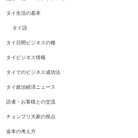
タイ生活の基本
タイ語
タイ日間ビジネスの種
タイビジネス情報
タイでのビジネス成功法
タイ政治経済ニュース
読者・お客様との交流
チョンブリ大家の視点
金本の考え方