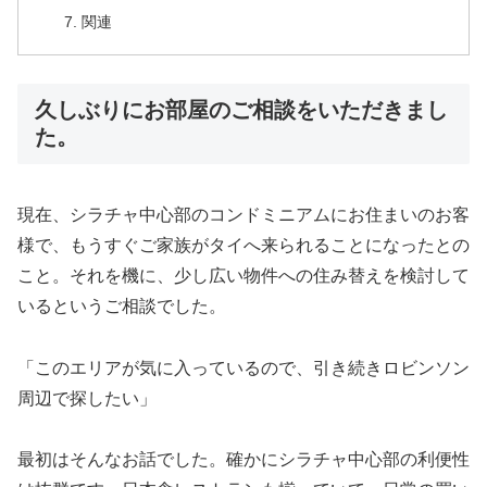
関連
久しぶりにお部屋のご相談をいただきまし
た。
現在、シラチャ中心部のコンドミニアムにお住まいのお客
様で、もうすぐご家族がタイへ来られることになったとの
こと。それを機に、少し広い物件への住み替えを検討して
いるというご相談でした。
「このエリアが気に入っているので、引き続きロビンソン
周辺で探したい」
最初はそんなお話でした。確かにシラチャ中心部の利便性