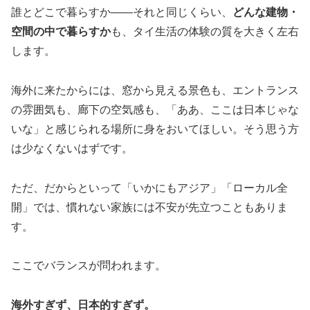
誰とどこで暮らすか——それと同じくらい、
どんな建物・
空間の中で暮らすか
も、タイ生活の体験の質を大きく左右
します。
海外に来たからには、窓から見える景色も、エントランス
の雰囲気も、廊下の空気感も、「ああ、ここは日本じゃな
いな」と感じられる場所に身をおいてほしい。そう思う方
は少なくないはずです。
ただ、だからといって「いかにもアジア」「ローカル全
開」では、慣れない家族には不安が先立つこともありま
す。
ここでバランスが問われます。
海外すぎず、日本的すぎず。