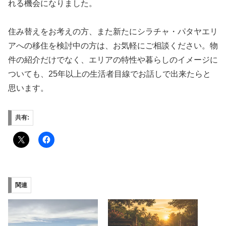
れる機会になりました。
住み替えをお考えの方、また新たにシラチャ・パタヤエリ
アへの移住を検討中の方は、お気軽にご相談ください。物
件の紹介だけでなく、エリアの特性や暮らしのイメージに
ついても、25年以上の生活者目線でお話しで出来たらと
思います。
共有:
関連