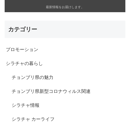
最新情報をお届けします。
カテゴリー
プロモーション
シラチャの暮らし
チョンブリ県の魅力
チョンブリ県新型コロナウィルス関連
シラチャ情報
シラチャ カーライフ