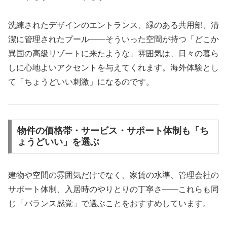
洗練されたデザインのエントランス、緑のある共用部、清
潔に管理されたプール——そういった空間が持つ「どこか
異国の高級リゾートに来たような」雰囲気は、日々の暮ら
しに心地よいアクセントを与えてくれます。海外体験とし
て「ちょうどいい刺激」になるのです。
物件の価格帯・サービス・サポート体制も「ち
ょうどいい」を選ぶ
建物や空間の雰囲気だけでなく、家賃の水準、管理会社の
サポート体制、入居時のやりとりの丁寧さ——これらも同
じ「バランス感覚」で選ぶことをおすすめしています。