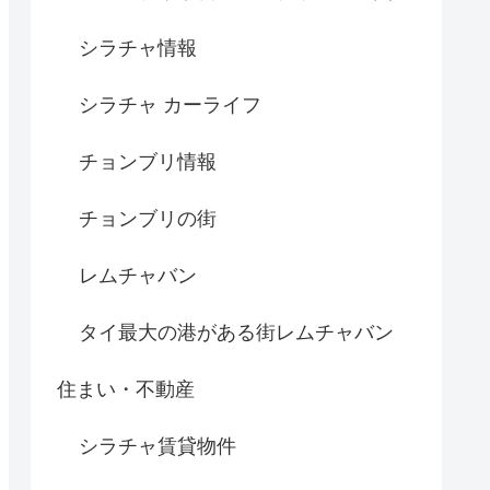
シラチャ情報
シラチャ カーライフ
チョンブリ情報
チョンブリの街
レムチャバン
タイ最大の港がある街レムチャバン
住まい・不動産
シラチャ賃貸物件