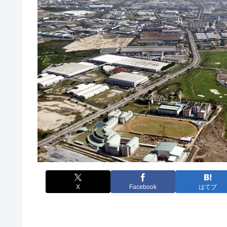
X
Facebook
はてブ