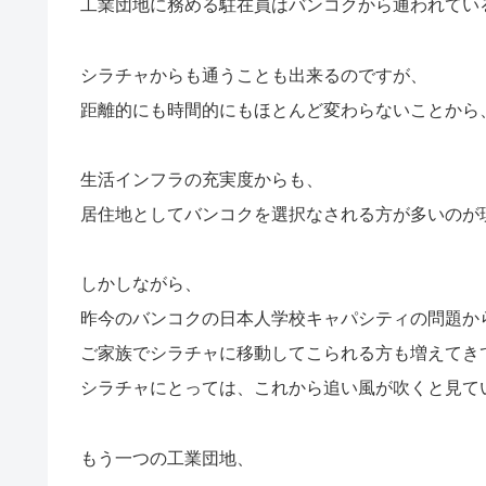
工業団地に務める駐在員はバンコクから通われてい
シラチャからも通うことも出来るのですが、
距離的にも時間的にもほとんど変わらないことから
生活インフラの充実度からも、
居住地としてバンコクを選択なされる方が多いのが
しかしながら、
昨今のバンコクの日本人学校キャパシティの問題か
ご家族でシラチャに移動してこられる方も増えてき
シラチャにとっては、これから追い風が吹くと見て
もう一つの工業団地、