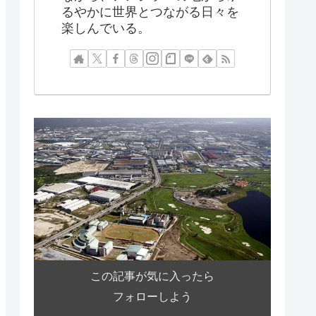
るやかに世界とつながる日々を
楽しんでいる。
この記事が気に入ったら
フォローしよう