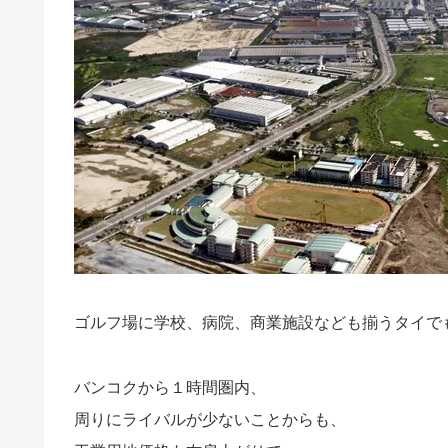
ゴルフ場に学校、病院、商業施設なども揃うタイで
バンコクから１時間圏内、
周りにライバルが少ないことからも、