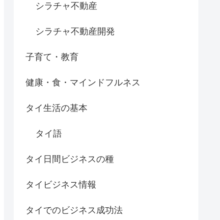
シラチャ不動産
シラチャ不動産開発
子育て・教育
健康・食・マインドフルネス
タイ生活の基本
タイ語
タイ日間ビジネスの種
タイビジネス情報
タイでのビジネス成功法