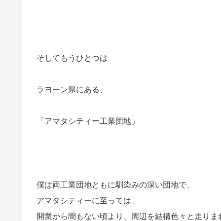
そしてもうひとつは
ラヨーン県にある、
「アマタシティー工業団地」
僕は両工業団地ともに馴染みの深い団地で、
アマタシティーに至っては、
開業から間もない頃より、周辺を結構色々と走りま