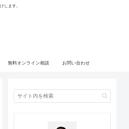
けします。
無料オンライン相談
お問い合わせ