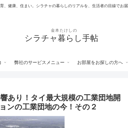
育、健康、住まい。シラチャの暮らしのリアルを、生活者の目線でお届
シラチャ暮らし手帖
力
弊社のサービスメニュー
お部屋をお探しの方へ
響あり！タイ最大規模の工業団地開
ョンの工業団地の今！その２