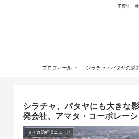
子育て、教
プロフィール
シラチャ・パタヤの魅
シラチャ、パタヤにも大きな影
発会社、アマタ・コーポレーシ
タイ政治経済ニュース