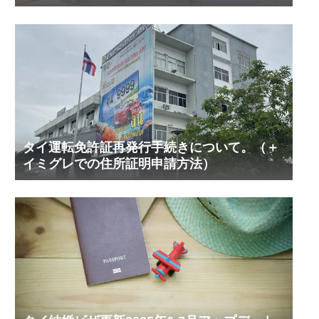
タイ運転免許証再発行手続きについて。（＋
イミグレでの住所証明申請方法）