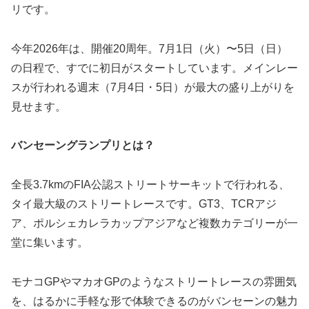
リです。
今年2026年は、開催20周年。7月1日（火）〜5日（日）
の日程で、すでに初日がスタートしています。メインレー
スが行われる週末（7月4日・5日）が最大の盛り上がりを
見せます。
バンセーングランプリとは？
全長3.7kmのFIA公認ストリートサーキットで行われる、
タイ最大級のストリートレースです。GT3、TCRアジ
ア、ポルシェカレラカップアジアなど複数カテゴリーが一
堂に集います。
モナコGPやマカオGPのようなストリートレースの雰囲気
を、はるかに手軽な形で体験できるのがバンセーンの魅力