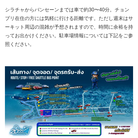
シラチャからバンセーンまでは車で約30〜40分。チョン
ブリ在住の方には気軽に行ける距離です。ただし週末はサ
ーキット周辺の混雑が予想されますので、時間に余裕を持
ってお出かけください。駐車場情報については下記をご参
照ください。