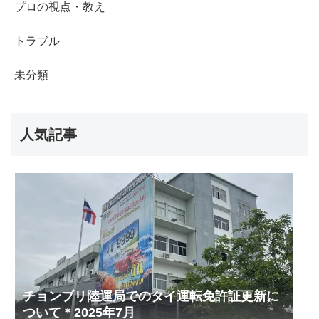
プロの視点・教え
トラブル
未分類
人気記事
チョンブリ陸運局でのタイ運転免許証更新に
ついて＊2025年7月