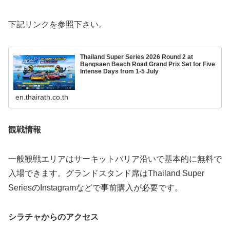
下記リンクを参照下さい。
Thailand Super Series 2026 Round 2 at
Bangsaen Beach Road Grand Prix Set for Five
Intense Days from 1-5 July
en.thairath.co.th
観戦情報
一般観戦エリアはサーキットバリア沿いで基本的に無料で
入場できます。グランドスタンド席はThailand Super
SeriesのInstagramなどで事前購入が必要です。
シラチャからのアクセス