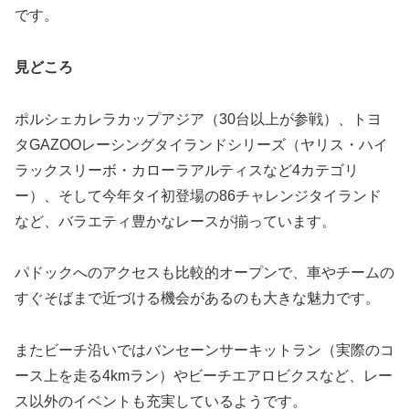
です。
見どころ
ポルシェカレラカップアジア（30台以上が参戦）、トヨ
タGAZOOレーシングタイランドシリーズ（ヤリス・ハイ
ラックスリーボ・カローラアルティスなど4カテゴリ
ー）、そして今年タイ初登場の86チャレンジタイランド
など、バラエティ豊かなレースが揃っています。
パドックへのアクセスも比較的オープンで、車やチームの
すぐそばまで近づける機会があるのも大きな魅力です。
またビーチ沿いではバンセーンサーキットラン（実際のコ
ース上を走る4kmラン）やビーチエアロビクスなど、レー
ス以外のイベントも充実しているようです。