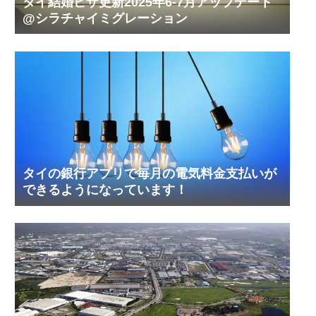
タイ結婚ビザ更新2025年6-7月アップデート
@シラチャイミグレーション
タイの銀行アプリで毎月の電気料金支払いが
できるようになっています！