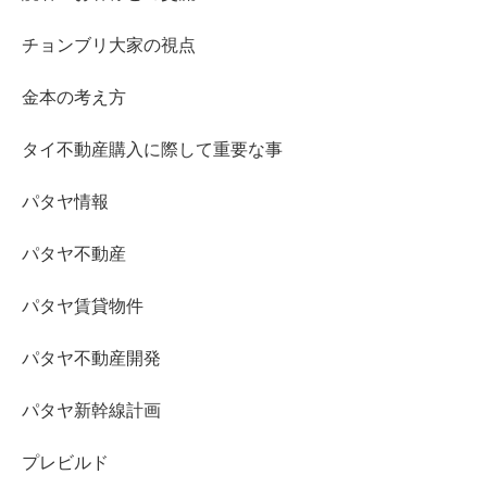
チョンブリ大家の視点
金本の考え方
タイ不動産購入に際して重要な事
パタヤ情報
パタヤ不動産
パタヤ賃貸物件
パタヤ不動産開発
パタヤ新幹線計画
プレビルド