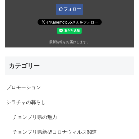
フォロー
最新情報をお届けします。
カテゴリー
プロモーション
シラチャの暮らし
チョンブリ県の魅力
チョンブリ県新型コロナウィルス関連