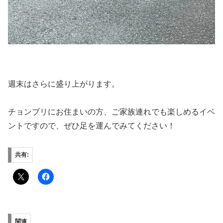
週末はさらに盛り上がります。
チョンブリにお住まいの方、ご家族連れでも楽しめるイベ
ントですので、ぜひ足を運んでみてください！
共有:
関連