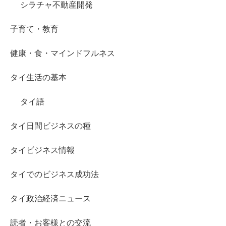
シラチャ不動産開発
子育て・教育
健康・食・マインドフルネス
タイ生活の基本
タイ語
タイ日間ビジネスの種
タイビジネス情報
タイでのビジネス成功法
タイ政治経済ニュース
読者・お客様との交流