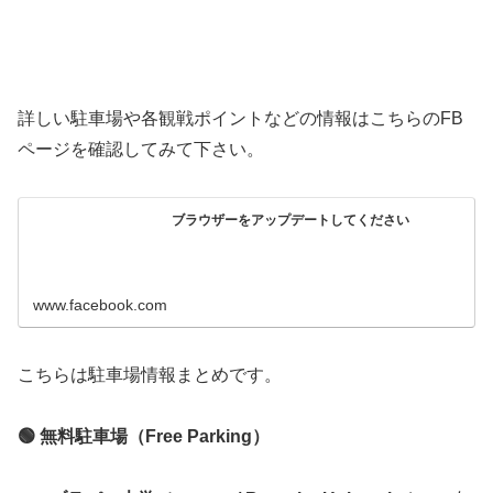
詳しい駐車場や各観戦ポイントなどの情報はこちらのFB
ページを確認してみて下さい。
ブラウザーをアップデートしてください
www.facebook.com
こちらは駐車場情報まとめです。
🟢 無料駐車場（Free Parking）