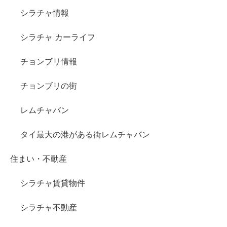
シラチャ情報
シラチャ カーライフ
チョンブリ情報
チョンブリの街
レムチャバン
タイ最大の港がある街レムチャバン
住まい・不動産
シラチャ賃貸物件
シラチャ不動産