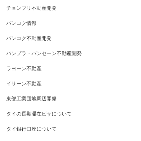
チョンブリ不動産開発
バンコク情報
バンコク不動産開発
バンプラ・バンセーン不動産開発
ラヨーン不動産
イサーン不動産
東部工業団地周辺開発
タイの長期滞在ビザについて
タイ銀行口座について