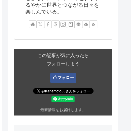
るやかに世界とつながる日々を
楽しんでいる。
この記事が気に入ったら
フォローしよう
フォロー
最新情報をお届けします。