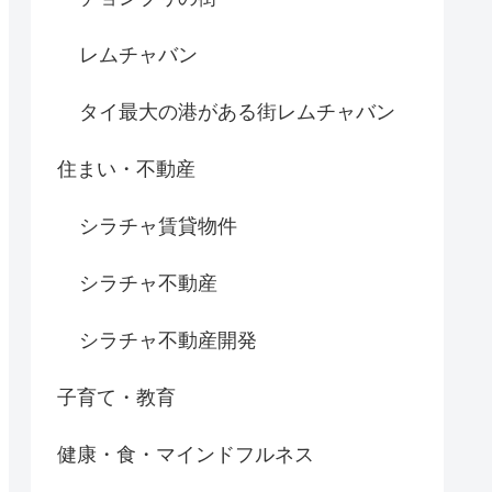
レムチャバン
タイ最大の港がある街レムチャバン
住まい・不動産
シラチャ賃貸物件
シラチャ不動産
シラチャ不動産開発
子育て・教育
健康・食・マインドフルネス