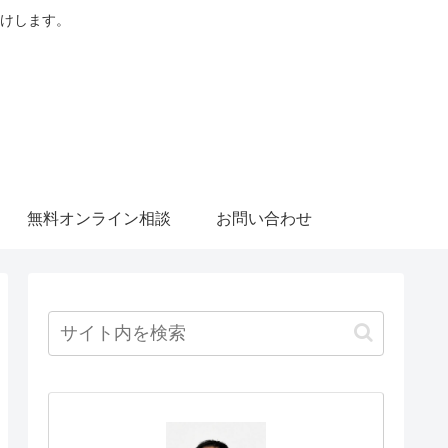
けします。
無料オンライン相談
お問い合わせ