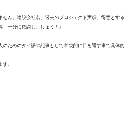
ません。建設会社名、過去のプロジェクト実績、得意とする
等、十分に確認しましょう！』
人のためのタイ語の記事として客観的に目を通す事で具体的
ます。