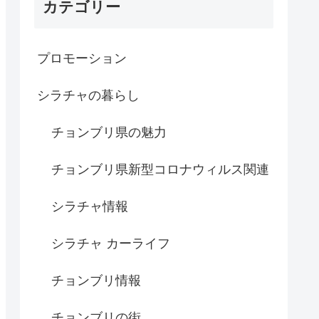
カテゴリー
プロモーション
シラチャの暮らし
チョンブリ県の魅力
チョンブリ県新型コロナウィルス関連
シラチャ情報
シラチャ カーライフ
チョンブリ情報
チョンブリの街