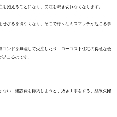
注を抱えることになり、受注を裁き切れなくなります。
をせざるを得なくなり、そこで様々なミスマッチが起こる事
層コンドを無理して受注したり、ローコスト住宅の得意な会
が起こるのです。
かない、建設費を節約しようと手抜き工事をする、結果欠陥