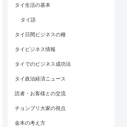
タイ生活の基本
タイ語
タイ日間ビジネスの種
タイビジネス情報
タイでのビジネス成功法
タイ政治経済ニュース
読者・お客様との交流
チョンブリ大家の視点
金本の考え方