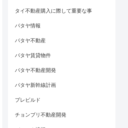
タイ不動産購入に際して重要な事
パタヤ情報
パタヤ不動産
パタヤ賃貸物件
パタヤ不動産開発
パタヤ新幹線計画
プレビルド
チョンブリ不動産開発