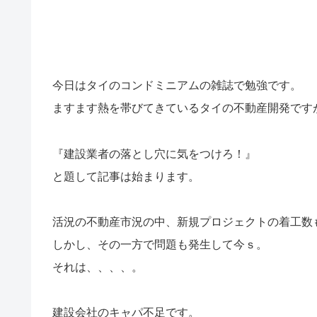
今日はタイのコンドミニアムの雑誌で勉強です。
ますます熱を帯びてきているタイの不動産開発です
『建設業者の落とし穴に気をつけろ！』
と題して記事は始まります。
活況の不動産市況の中、新規プロジェクトの着工数
しかし、その一方で問題も発生して今ｓ。
それは、、、、。
建設会社のキャパ不足です。