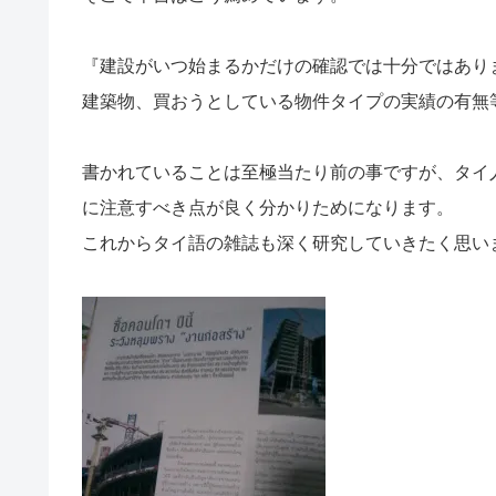
『建設がいつ始まるかだけの確認では十分ではあり
建築物、買おうとしている物件タイプの実績の有無
書かれていることは至極当たり前の事ですが、タイ
に注意すべき点が良く分かりためになります。
これからタイ語の雑誌も深く研究していきたく思い