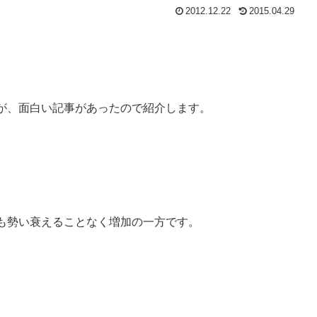
2012.12.22
2015.04.29
が、面白い記事があったので紹介します。
も勢い衰えることなく増加の一方です。