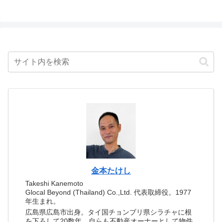
金本たけし
Takeshi Kanemoto
Glocal Beyond (Thailand) Co.,Ltd. 代表取締役。1977
年生まれ。
広島県広島市出身。タイ国チョンブリ県シラチャに根
を下ろして20数年。自らも不動産オーナーとして物件