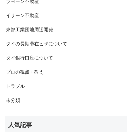
ラヨーン不動産
イサーン不動産
東部工業団地周辺開発
タイの長期滞在ビザについて
タイ銀行口座について
プロの視点・教え
トラブル
未分類
人気記事