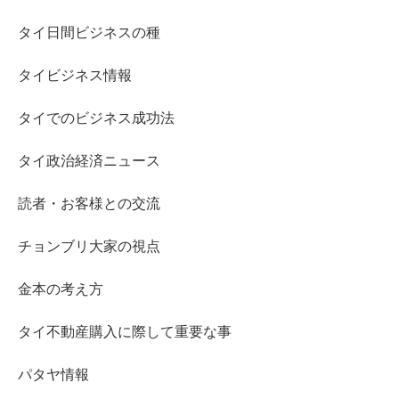
タイ日間ビジネスの種
タイビジネス情報
タイでのビジネス成功法
タイ政治経済ニュース
読者・お客様との交流
チョンブリ大家の視点
金本の考え方
タイ不動産購入に際して重要な事
パタヤ情報