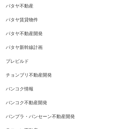
パタヤ不動産
パタヤ賃貸物件
パタヤ不動産開発
パタヤ新幹線計画
プレビルド
チョンブリ不動産開発
バンコク情報
バンコク不動産開発
バンプラ・バンセーン不動産開発