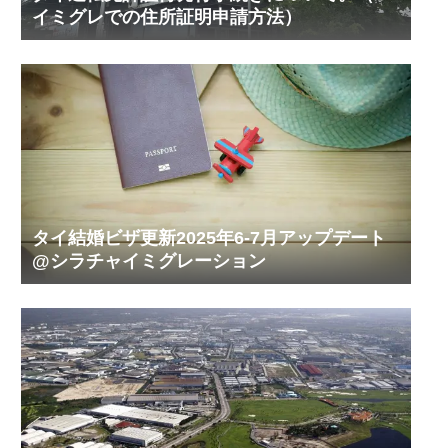
イミグレでの住所証明申請方法）
タイ結婚ビザ更新2025年6-7月アップデート
@シラチャイミグレーション