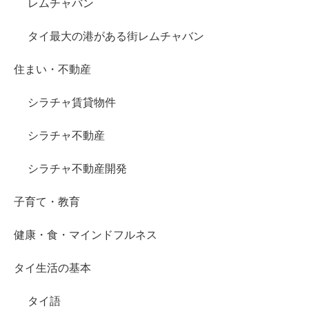
レムチャバン
タイ最大の港がある街レムチャバン
住まい・不動産
シラチャ賃貸物件
シラチャ不動産
シラチャ不動産開発
子育て・教育
健康・食・マインドフルネス
タイ生活の基本
タイ語