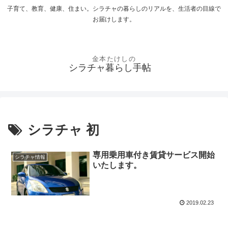
子育て、教育、健康、住まい。シラチャの暮らしのリアルを、生活者の目線で
お届けします。
シラチャ暮らし手帖
シラチャ 初
専用乗用車付き賃貸サービス開始
シラチャ情報
いたします。
2019.02.23