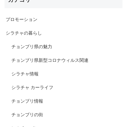
プロモーション
シラチャの暮らし
チョンブリ県の魅力
チョンブリ県新型コロナウィルス関連
シラチャ情報
シラチャ カーライフ
チョンブリ情報
チョンブリの街