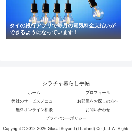
タイの銀行アプリで毎月の電気料金支払いが
できるようになっています！
シラチャ暮らし手帖
ホーム
プロフィール
弊社のサービスメニュー
お部屋をお探しの方へ
無料オンライン相談
お問い合わせ
プライバシーポリシー
Copyright © 2012-2026 Glocal Beyond (Thailand) Co.,Ltd. All Rights