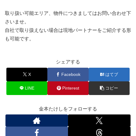
取り扱い可能エリア、物件につきましてはお問い合わせ下
さいませ。
自社で取り扱えない場合は現地パートナーをご紹介する形
も可能です。
シェアする
X
Facebook
はてブ
LINE
Pinterest
コピー
金本たけしをフォローする