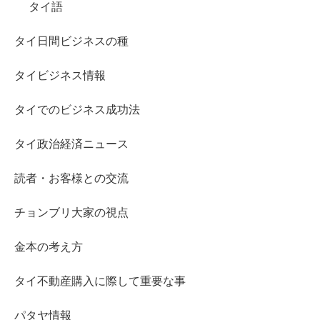
タイ語
タイ日間ビジネスの種
タイビジネス情報
タイでのビジネス成功法
タイ政治経済ニュース
読者・お客様との交流
チョンブリ大家の視点
金本の考え方
タイ不動産購入に際して重要な事
パタヤ情報