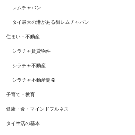
レムチャバン
タイ最大の港がある街レムチャバン
住まい・不動産
シラチャ賃貸物件
シラチャ不動産
シラチャ不動産開発
子育て・教育
健康・食・マインドフルネス
タイ生活の基本