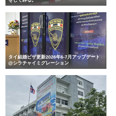
タイ結婚ビザ更新2026年6-7月アップデート
@シラチャイミグレーション