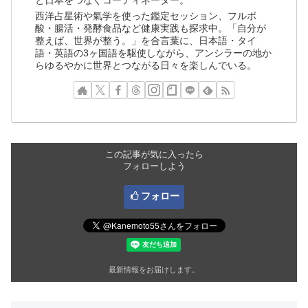
と日本をつなぐコーディネーター。
西洋占星術や氣学を使った鑑定セッション、フルボ
酸・腸活・発酵食品など健康実践も探求中。「自分が
整えば、世界が整う。」を合言葉に、日本語・タイ
語・英語の3ヶ国語を駆使しながら、アンシラーの地か
らゆるやかに世界とつながる日々を楽しんでいる。
この記事が気に入ったら
フォローしよう
フォロー
最新情報をお届けします。