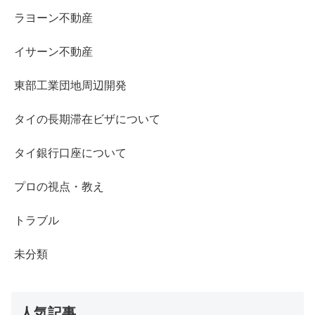
ラヨーン不動産
イサーン不動産
東部工業団地周辺開発
タイの長期滞在ビザについて
タイ銀行口座について
プロの視点・教え
トラブル
未分類
人気記事