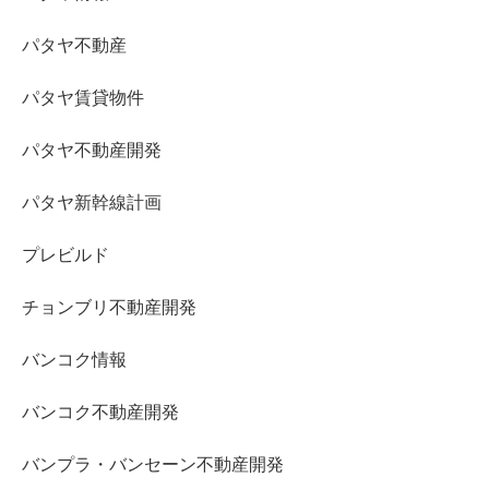
パタヤ不動産
パタヤ賃貸物件
パタヤ不動産開発
パタヤ新幹線計画
プレビルド
チョンブリ不動産開発
バンコク情報
バンコク不動産開発
バンプラ・バンセーン不動産開発