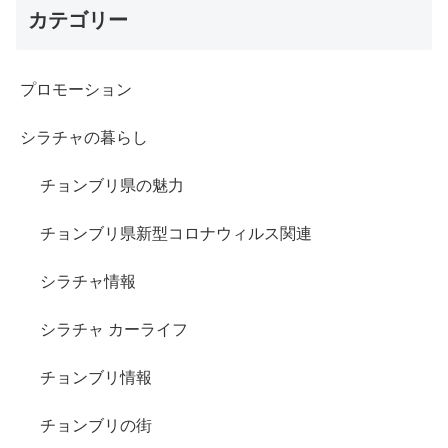
カテゴリー
プロモーション
シラチャの暮らし
チョンブリ県の魅力
チョンブリ県新型コロナウィルス関連
シラチャ情報
シラチャ カーライフ
チョンブリ情報
チョンブリの街