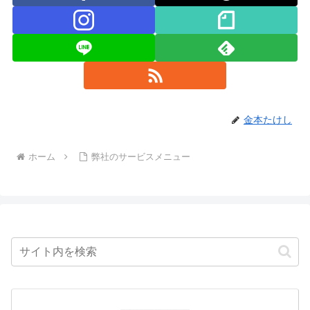
金本たけし
ホーム
弊社のサービスメニュー