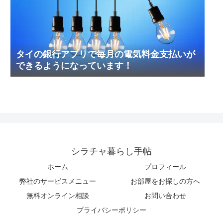
タイの銀行アプリで毎月の電気料金支払いが
できるようになっています！
シラチャ暮らし手帖
ホーム
プロフィール
弊社のサービスメニュー
お部屋をお探しの方へ
無料オンライン相談
お問い合わせ
プライバシーポリシー