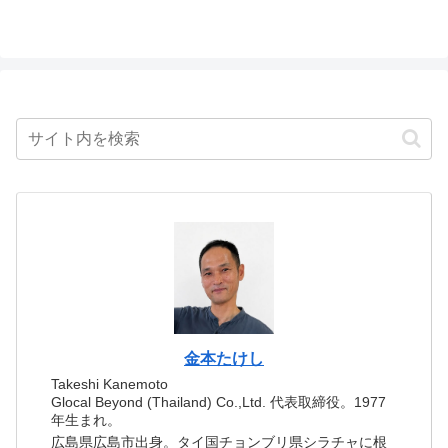
金本たけし
Takeshi Kanemoto
Glocal Beyond (Thailand) Co.,Ltd. 代表取締役。1977
年生まれ。
広島県広島市出身。タイ国チョンブリ県シラチャに根