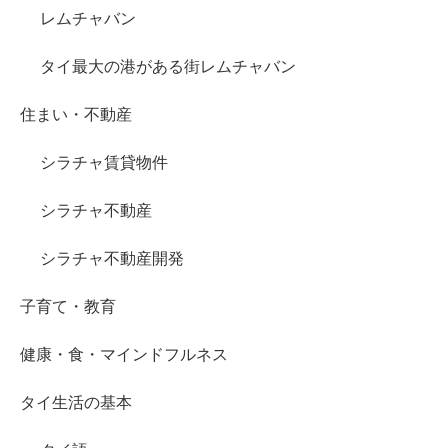
レムチャバン
タイ最大の港がある街レムチャバン
住まい・不動産
シラチャ賃貸物件
シラチャ不動産
シラチャ不動産開発
子育て・教育
健康・食・マインドフルネス
タイ生活の基本