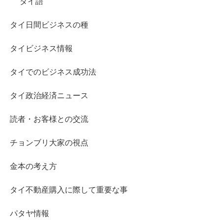
タイ語
タイ日間ビジネスの種
タイビジネス情報
タイでのビジネス成功法
タイ政治経済ニュース
読者・お客様との交流
チョンブリ大家の視点
金本の考え方
タイ不動産購入に際して重要な事
パタヤ情報