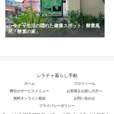
シラチャ生活の隠れた健康スポット、酵素風
呂「酵素の家」
シラチャ暮らし手帖
ホーム
プロフィール
弊社のサービスメニュー
お部屋をお探しの方へ
無料オンライン相談
お問い合わせ
プライバシーポリシー