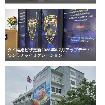
タイ結婚ビザ更新2026年6-7月アップデート
@シラチャイミグレーション