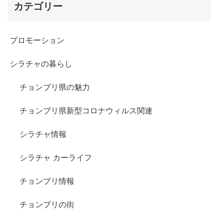
カテゴリー
プロモーション
シラチャの暮らし
チョンブリ県の魅力
チョンブリ県新型コロナウィルス関連
シラチャ情報
シラチャ カーライフ
チョンブリ情報
チョンブリの街