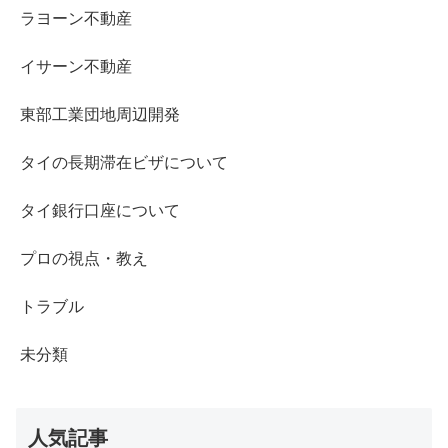
ラヨーン不動産
イサーン不動産
東部工業団地周辺開発
タイの長期滞在ビザについて
タイ銀行口座について
プロの視点・教え
トラブル
未分類
人気記事