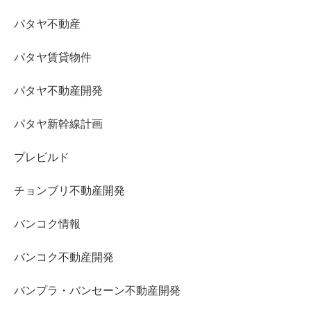
パタヤ不動産
パタヤ賃貸物件
パタヤ不動産開発
パタヤ新幹線計画
プレビルド
チョンブリ不動産開発
バンコク情報
バンコク不動産開発
バンプラ・バンセーン不動産開発